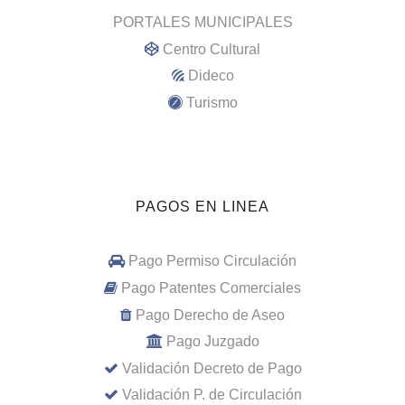
PORTALES MUNICIPALES
Centro Cultural
Dideco
Turismo
PAGOS EN LINEA
Pago Permiso Circulación
Pago Patentes Comerciales
Pago Derecho de Aseo
Pago Juzgado
Validación Decreto de Pago
Validación P. de Circulación