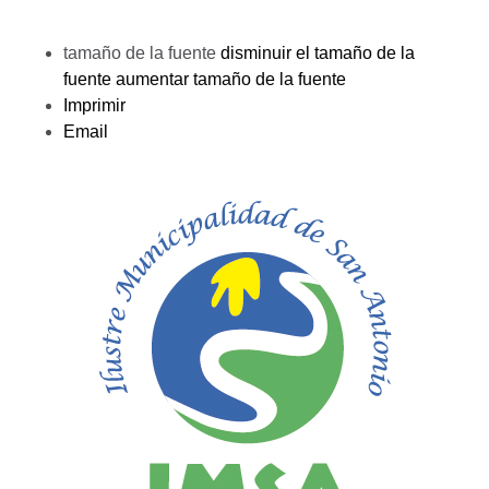
tamaño de la fuente
disminuir el tamaño de la
fuente
aumentar tamaño de la fuente
Imprimir
Email