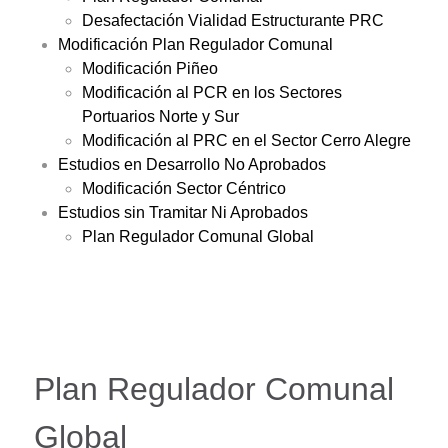
Desafectación Vialidad Estructurante PRC
Modificación Plan Regulador Comunal
Modificación Piñeo
Modificación al PCR en los Sectores
Portuarios Norte y Sur
Modificación al PRC en el Sector Cerro Alegre
Estudios en Desarrollo No Aprobados
Modificación Sector Céntrico
Estudios sin Tramitar Ni Aprobados
Plan Regulador Comunal Global
Plan Regulador Comunal
Global