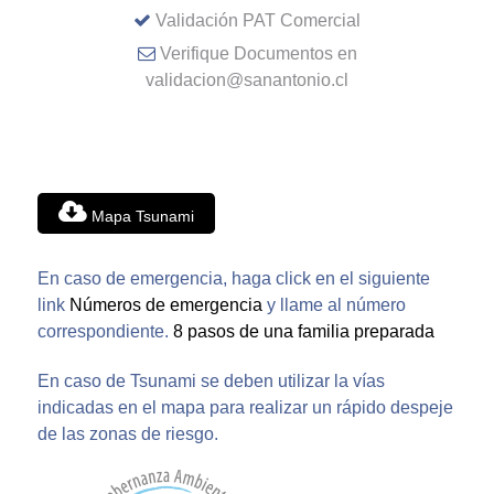
Validación PAT Comercial
Verifique Documentos en
validacion@sanantonio.cl
Mapa Tsunami
En caso de emergencia, haga click en el siguiente
link
Números de emergencia
y llame al número
correspondiente.
8 pasos de una familia preparada
En caso de Tsunami se deben utilizar la vías
indicadas en el mapa para realizar un rápido despeje
de las zonas de riesgo.