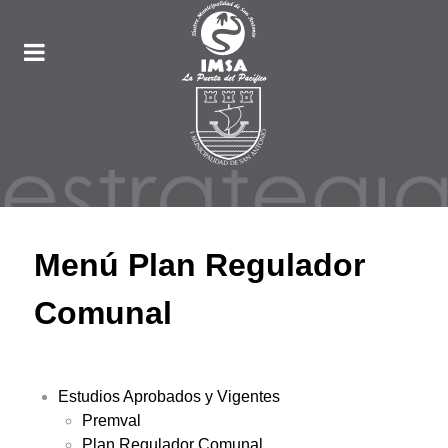
Menú Plan Regulador
Comunal
Estudios Aprobados y Vigentes
Premval
Plan Regulador Comunal