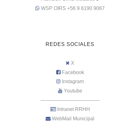
WSP OIRS +56 9 6190 9067
REDES SOCIALES
X
Facebook
Instagram
Youtube
–––––––––––––––––––––
Intranet RRHH
WebMail Municipal