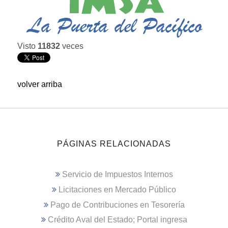
Visto
11832
veces
volver arriba
PÁGINAS RELACIONADAS
Servicio de Impuestos Internos
Licitaciones en Mercado Público
Pago de Contribuciones en Tesorería
Crédito Aval del Estado; Portal ingresa