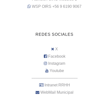
WSP OIRS +56 9 6190 9067
REDES SOCIALES
X
Facebook
Instagram
Youtube
–––––––––––––––––––––
Intranet RRHH
WebMail Municipal