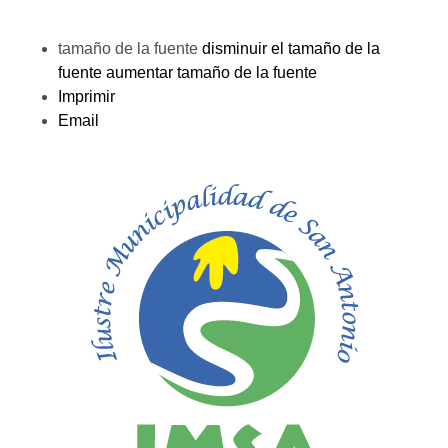
tamaño de la fuente
disminuir el tamaño de la
fuente
aumentar tamaño de la fuente
Imprimir
Email