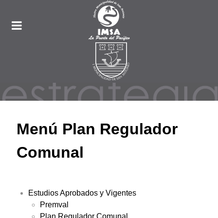
Menú Plan Regulador
Comunal
Estudios Aprobados y Vigentes
Premval
Plan Regulador Comunal