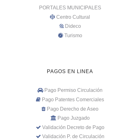
PORTALES MUNICIPALES
Centro Cultural
Dideco
Turismo
PAGOS EN LINEA
Pago Permiso Circulación
Pago Patentes Comerciales
Pago Derecho de Aseo
Pago Juzgado
Validación Decreto de Pago
Validación P. de Circulación