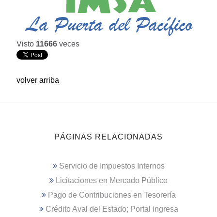
Visto
11666
veces
volver arriba
PÁGINAS RELACIONADAS
Servicio de Impuestos Internos
Licitaciones en Mercado Público
Pago de Contribuciones en Tesorería
Crédito Aval del Estado; Portal ingresa