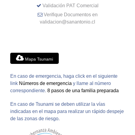
Validación PAT Comercial
Verifique Documentos en
validacion@sanantonio.cl
Mapa Tsunami
En caso de emergencia, haga click en el siguiente
link
Números de emergencia
y llame al número
correspondiente.
8 pasos de una familia preparada
En caso de Tsunami se deben utilizar la vías
indicadas en el mapa para realizar un rápido despeje
de las zonas de riesgo.