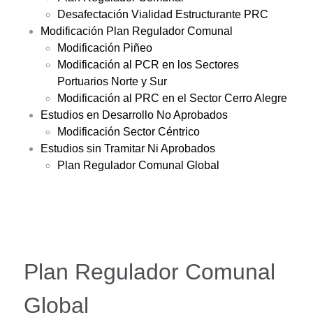
Desafectación Vialidad Estructurante PRC
Modificación Plan Regulador Comunal
Modificación Piñeo
Modificación al PCR en los Sectores
Portuarios Norte y Sur
Modificación al PRC en el Sector Cerro Alegre
Estudios en Desarrollo No Aprobados
Modificación Sector Céntrico
Estudios sin Tramitar Ni Aprobados
Plan Regulador Comunal Global
Plan Regulador Comunal
Global