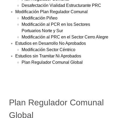
Desafectación Vialidad Estructurante PRC
Modificación Plan Regulador Comunal
Modificación Piñeo
Modificación al PCR en los Sectores
Portuarios Norte y Sur
Modificación al PRC en el Sector Cerro Alegre
Estudios en Desarrollo No Aprobados
Modificación Sector Céntrico
Estudios sin Tramitar Ni Aprobados
Plan Regulador Comunal Global
Plan Regulador Comunal
Global