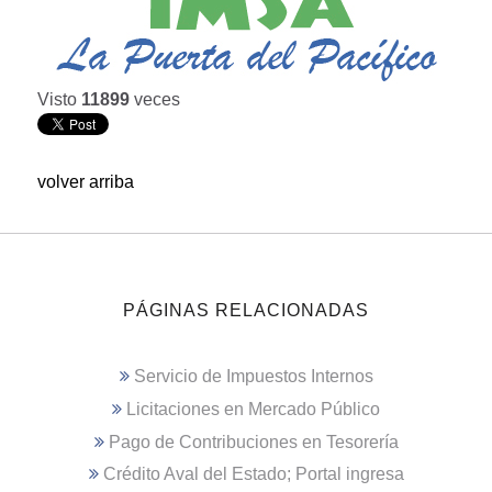
Visto
11899
veces
volver arriba
PÁGINAS RELACIONADAS
Servicio de Impuestos Internos
Licitaciones en Mercado Público
Pago de Contribuciones en Tesorería
Crédito Aval del Estado; Portal ingresa