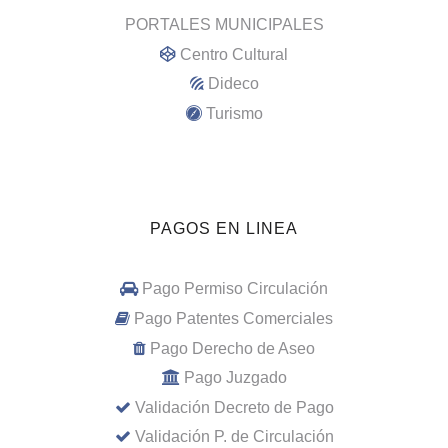
PORTALES MUNICIPALES
Centro Cultural
Dideco
Turismo
PAGOS EN LINEA
Pago Permiso Circulación
Pago Patentes Comerciales
Pago Derecho de Aseo
Pago Juzgado
Validación Decreto de Pago
Validación P. de Circulación