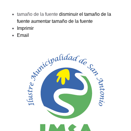
tamaño de la fuente
disminuir el tamaño de la
fuente
aumentar tamaño de la fuente
Imprimir
Email