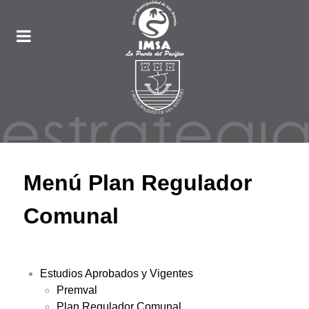
Menú Plan Regulador
Comunal
Estudios Aprobados y Vigentes
Premval
Plan Regulador Comunal