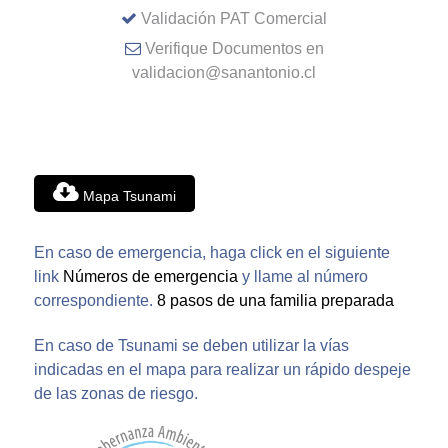
Validación PAT Comercial
Verifique Documentos en
validacion@sanantonio.cl
Mapa Tsunami
En caso de emergencia, haga click en el siguiente
link
Números de emergencia
y llame al número
correspondiente.
8 pasos de una familia preparada
En caso de Tsunami se deben utilizar la vías
indicadas en el mapa para realizar un rápido despeje
de las zonas de riesgo.