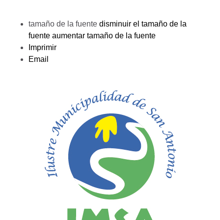
tamaño de la fuente
disminuir el tamaño de la
fuente
aumentar tamaño de la fuente
Imprimir
Email