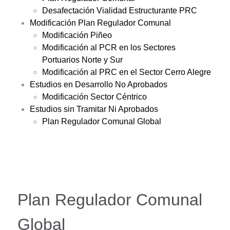
Desafectación Vialidad Estructurante PRC
Modificación Plan Regulador Comunal
Modificación Piñeo
Modificación al PCR en los Sectores
Portuarios Norte y Sur
Modificación al PRC en el Sector Cerro Alegre
Estudios en Desarrollo No Aprobados
Modificación Sector Céntrico
Estudios sin Tramitar Ni Aprobados
Plan Regulador Comunal Global
Plan Regulador Comunal
Global