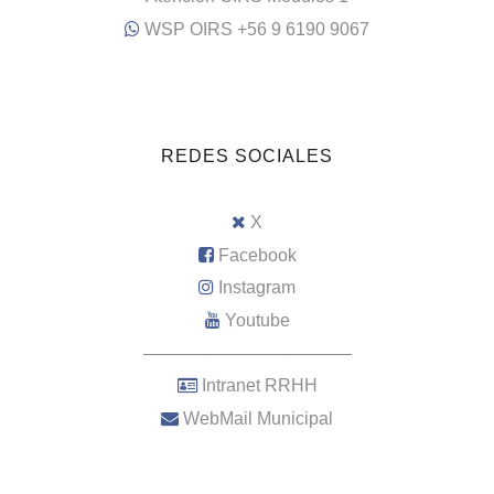
WSP OIRS +56 9 6190 9067
REDES SOCIALES
X
Facebook
Instagram
Youtube
–––––––––––––––––––––
Intranet RRHH
WebMail Municipal