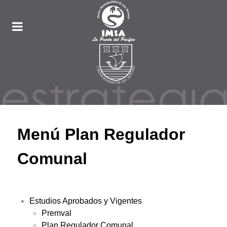
Menú Plan Regulador
Comunal
Estudios Aprobados y Vigentes
Premval
Plan Regulador Comunal