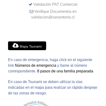
Validación PAT Comercial
Verifique Documentos en
validacion@sanantonio.cl
Mapa Tsunami
En caso de emergencia, haga click en el siguiente
link
Números de emergencia
y llame al número
correspondiente.
8 pasos de una familia preparada
En caso de Tsunami se deben utilizar la vías
indicadas en el mapa para realizar un rápido despeje
de las zonas de riesgo.