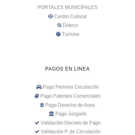
PORTALES MUNICIPALES
Centro Cultural
Dideco
Turismo
PAGOS EN LINEA
Pago Permiso Circulación
Pago Patentes Comerciales
Pago Derecho de Aseo
Pago Juzgado
Validación Decreto de Pago
Validación P. de Circulación