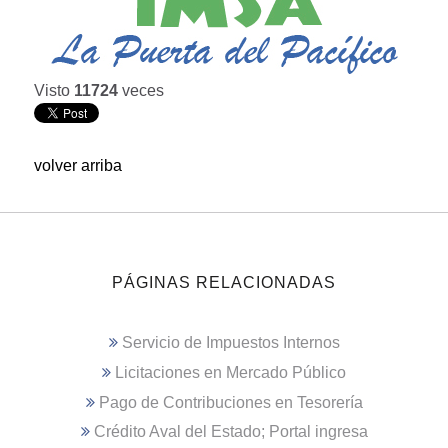
Visto
11724
veces
volver arriba
PÁGINAS RELACIONADAS
Servicio de Impuestos Internos
Licitaciones en Mercado Público
Pago de Contribuciones en Tesorería
Crédito Aval del Estado; Portal ingresa