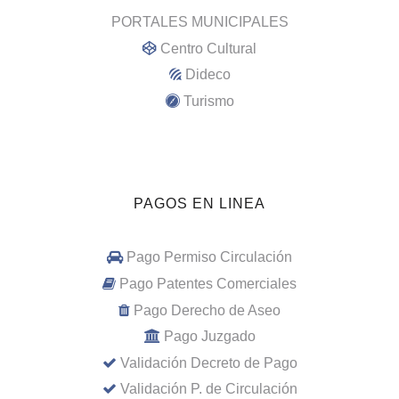
PORTALES MUNICIPALES
Centro Cultural
Dideco
Turismo
PAGOS EN LINEA
Pago Permiso Circulación
Pago Patentes Comerciales
Pago Derecho de Aseo
Pago Juzgado
Validación Decreto de Pago
Validación P. de Circulación