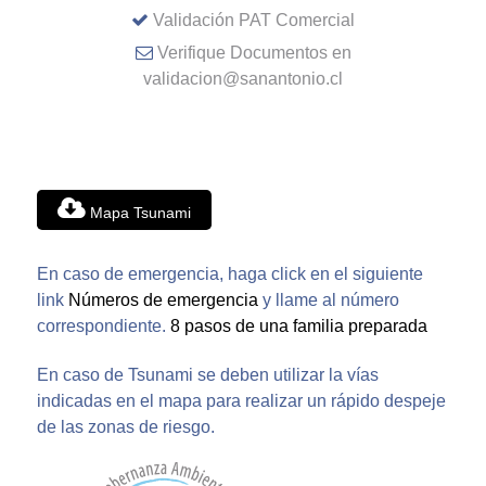
Validación PAT Comercial
Verifique Documentos en
validacion@sanantonio.cl
Mapa Tsunami
En caso de emergencia, haga click en el siguiente
link
Números de emergencia
y llame al número
correspondiente.
8 pasos de una familia preparada
En caso de Tsunami se deben utilizar la vías
indicadas en el mapa para realizar un rápido despeje
de las zonas de riesgo.