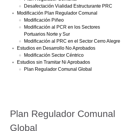
Desafectación Vialidad Estructurante PRC
Modificación Plan Regulador Comunal
Modificación Piñeo
Modificación al PCR en los Sectores
Portuarios Norte y Sur
Modificación al PRC en el Sector Cerro Alegre
Estudios en Desarrollo No Aprobados
Modificación Sector Céntrico
Estudios sin Tramitar Ni Aprobados
Plan Regulador Comunal Global
Plan Regulador Comunal
Global