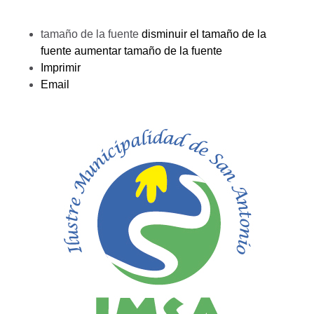
tamaño de la fuente
disminuir el tamaño de la
fuente
aumentar tamaño de la fuente
Imprimir
Email