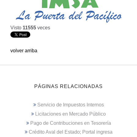
Visto
11555
veces
volver arriba
PÁGINAS RELACIONADAS
Servicio de Impuestos Internos
Licitaciones en Mercado Público
Pago de Contribuciones en Tesorería
Crédito Aval del Estado; Portal ingresa