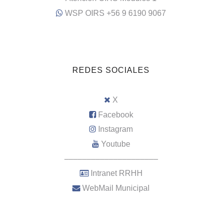
WSP OIRS +56 9 6190 9067
REDES SOCIALES
X
Facebook
Instagram
Youtube
–––––––––––––––––––––
Intranet RRHH
WebMail Municipal