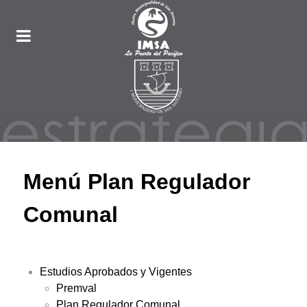
Menú Plan Regulador
Comunal
Estudios Aprobados y Vigentes
Premval
Plan Regulador Comunal