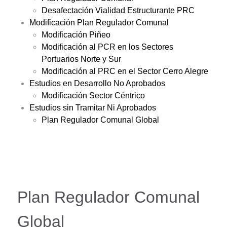
Desafectación Vialidad Estructurante PRC
Modificación Plan Regulador Comunal
Modificación Piñeo
Modificación al PCR en los Sectores
Portuarios Norte y Sur
Modificación al PRC en el Sector Cerro Alegre
Estudios en Desarrollo No Aprobados
Modificación Sector Céntrico
Estudios sin Tramitar Ni Aprobados
Plan Regulador Comunal Global
Plan Regulador Comunal
Global