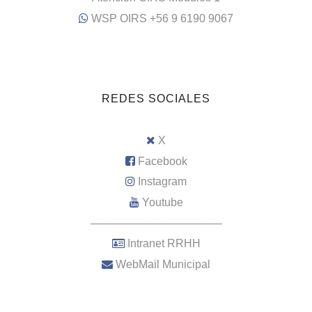
WSP OIRS +56 9 6190 9067
REDES SOCIALES
X
Facebook
Instagram
Youtube
–––––––––––––––––––––
Intranet RRHH
WebMail Municipal