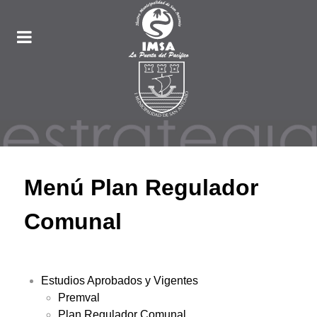
Menú Plan Regulador
Comunal
Estudios Aprobados y Vigentes
Premval
Plan Regulador Comunal