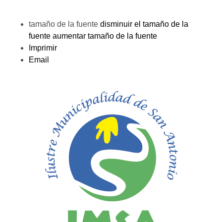
tamaño de la fuente
disminuir el tamaño de la
fuente
aumentar tamaño de la fuente
Imprimir
Email