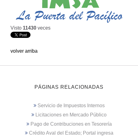
Visto
11430
veces
volver arriba
PÁGINAS RELACIONADAS
Servicio de Impuestos Internos
Licitaciones en Mercado Público
Pago de Contribuciones en Tesorería
Crédito Aval del Estado; Portal ingresa