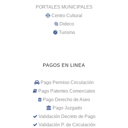
PORTALES MUNICIPALES
Centro Cultural
Dideco
Turismo
PAGOS EN LINEA
Pago Permiso Circulación
Pago Patentes Comerciales
Pago Derecho de Aseo
Pago Juzgado
Validación Decreto de Pago
Validación P. de Circulación