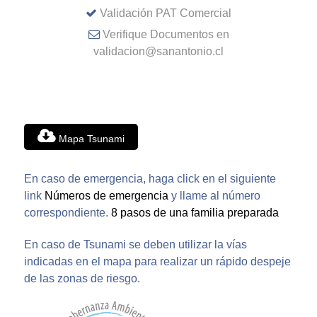
Validación PAT Comercial
Verifique Documentos en
validacion@sanantonio.cl
Mapa Tsunami
En caso de emergencia, haga click en el siguiente
link
Números de emergencia
y llame al número
correspondiente.
8 pasos de una familia preparada
En caso de Tsunami se deben utilizar la vías
indicadas en el mapa para realizar un rápido despeje
de las zonas de riesgo.