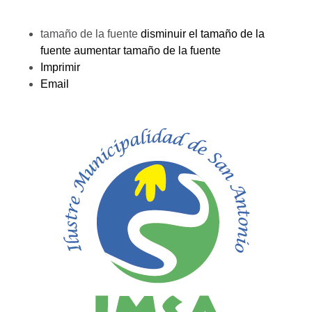
tamaño de la fuente
disminuir el tamaño de la
fuente
aumentar tamaño de la fuente
Imprimir
Email