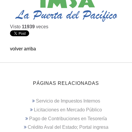
Visto
11939
veces
volver arriba
PÁGINAS RELACIONADAS
Servicio de Impuestos Internos
Licitaciones en Mercado Público
Pago de Contribuciones en Tesorería
Crédito Aval del Estado; Portal ingresa