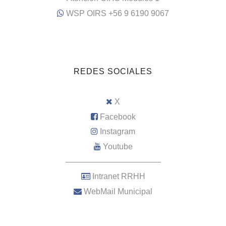
WSP OIRS +56 9 6190 9067
REDES SOCIALES
X
Facebook
Instagram
Youtube
–––––––––––––––––––––
Intranet RRHH
WebMail Municipal