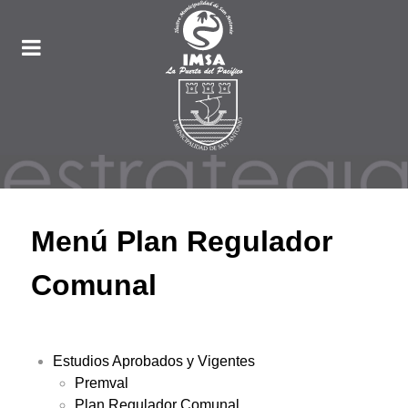
Menú Plan Regulador
Comunal
Estudios Aprobados y Vigentes
Premval
Plan Regulador Comunal