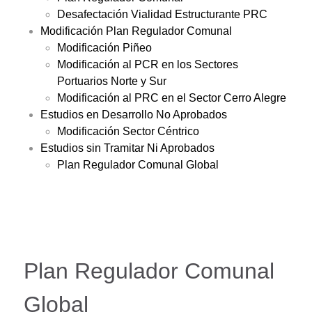
Desafectación Vialidad Estructurante PRC
Modificación Plan Regulador Comunal
Modificación Piñeo
Modificación al PCR en los Sectores
Portuarios Norte y Sur
Modificación al PRC en el Sector Cerro Alegre
Estudios en Desarrollo No Aprobados
Modificación Sector Céntrico
Estudios sin Tramitar Ni Aprobados
Plan Regulador Comunal Global
Plan Regulador Comunal
Global