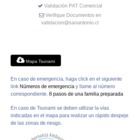
Validación PAT Comercial
Verifique Documentos en
validacion@sanantonio.cl
Mapa Tsunami
En caso de emergencia, haga click en el siguiente
link
Números de emergencia
y llame al número
correspondiente.
8 pasos de una familia preparada
En caso de Tsunami se deben utilizar la vías
indicadas en el mapa para realizar un rápido despeje
de las zonas de riesgo.