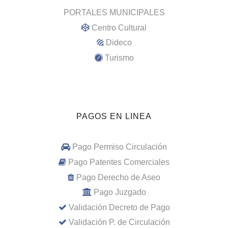
PORTALES MUNICIPALES
Centro Cultural
Dideco
Turismo
PAGOS EN LINEA
Pago Permiso Circulación
Pago Patentes Comerciales
Pago Derecho de Aseo
Pago Juzgado
Validación Decreto de Pago
Validación P. de Circulación