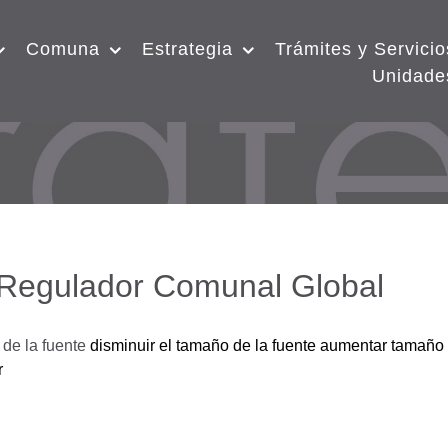
Comuna
Estrategia
Trámites y Servicio
Unidade
 Regulador Comunal Global
de la fuente
disminuir el tamaño de la fuente
aumentar tamaño 
r