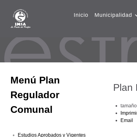
Inicio
Municipalidad
Menú Plan
Plan
Regulador
tamaño 
Comunal
Imprimi
Email
Estudios Aprobados y Vigentes