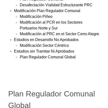
Desafectación Vialidad Estructurante PRC
Modificación Plan Regulador Comunal
Modificación Piñeo
Modificación al PCR en los Sectores
Portuarios Norte y Sur
Modificación al PRC en el Sector Cerro Alegre
Estudios en Desarrollo No Aprobados
Modificación Sector Céntrico
Estudios sin Tramitar Ni Aprobados
Plan Regulador Comunal Global
Plan Regulador Comunal
Global