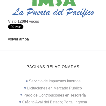
Visto
12004
veces
volver arriba
PÁGINAS RELACIONADAS
Servicio de Impuestos Internos
Licitaciones en Mercado Público
Pago de Contribuciones en Tesorería
Crédito Aval del Estado; Portal ingresa