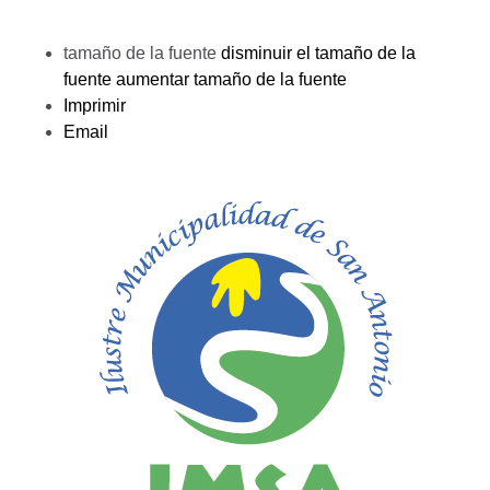
tamaño de la fuente
disminuir el tamaño de la
fuente
aumentar tamaño de la fuente
Imprimir
Email