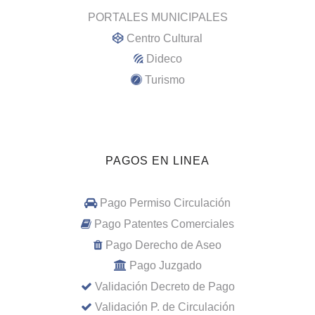
PORTALES MUNICIPALES
Centro Cultural
Dideco
Turismo
PAGOS EN LINEA
Pago Permiso Circulación
Pago Patentes Comerciales
Pago Derecho de Aseo
Pago Juzgado
Validación Decreto de Pago
Validación P. de Circulación