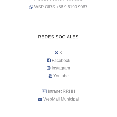
WSP OIRS +56 9 6190 9067
REDES SOCIALES
X
Facebook
Instagram
Youtube
–––––––––––––––––––––
Intranet RRHH
WebMail Municipal