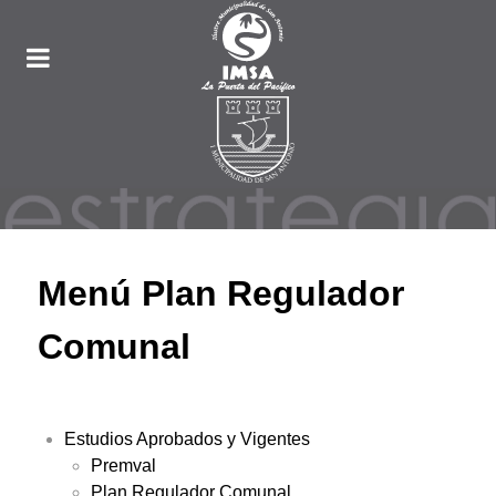
Menú Plan Regulador
Comunal
Estudios Aprobados y Vigentes
Premval
Plan Regulador Comunal