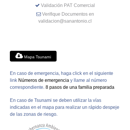
Validación PAT Comercial
Verifique Documentos en
validacion@sanantonio.cl
Mapa Tsunami
En caso de emergencia, haga click en el siguiente
link
Números de emergencia
y llame al número
correspondiente.
8 pasos de una familia preparada
En caso de Tsunami se deben utilizar la vías
indicadas en el mapa para realizar un rápido despeje
de las zonas de riesgo.