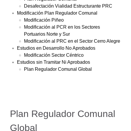
Desafectación Vialidad Estructurante PRC
Modificación Plan Regulador Comunal
Modificación Piñeo
Modificación al PCR en los Sectores
Portuarios Norte y Sur
Modificación al PRC en el Sector Cerro Alegre
Estudios en Desarrollo No Aprobados
Modificación Sector Céntrico
Estudios sin Tramitar Ni Aprobados
Plan Regulador Comunal Global
Plan Regulador Comunal
Global