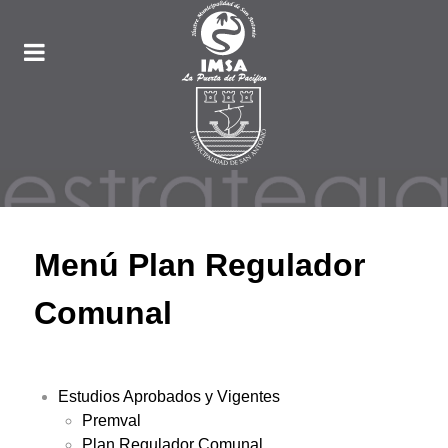
Menú Plan Regulador
Comunal
Estudios Aprobados y Vigentes
Premval
Plan Regulador Comunal