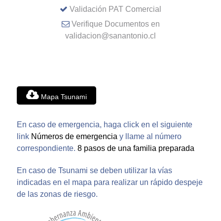
Validación PAT Comercial
Verifique Documentos en
validacion@sanantonio.cl
Mapa Tsunami
En caso de emergencia, haga click en el siguiente
link
Números de emergencia
y llame al número
correspondiente.
8 pasos de una familia preparada
En caso de Tsunami se deben utilizar la vías
indicadas en el mapa para realizar un rápido despeje
de las zonas de riesgo.