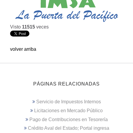
Visto
11515
veces
volver arriba
PÁGINAS RELACIONADAS
Servicio de Impuestos Internos
Licitaciones en Mercado Público
Pago de Contribuciones en Tesorería
Crédito Aval del Estado; Portal ingresa