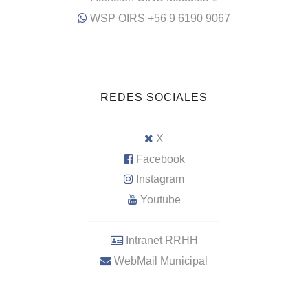
WSP OIRS +56 9 6190 9067
REDES SOCIALES
X
Facebook
Instagram
Youtube
–––––––––––––––––––––
Intranet RRHH
WebMail Municipal