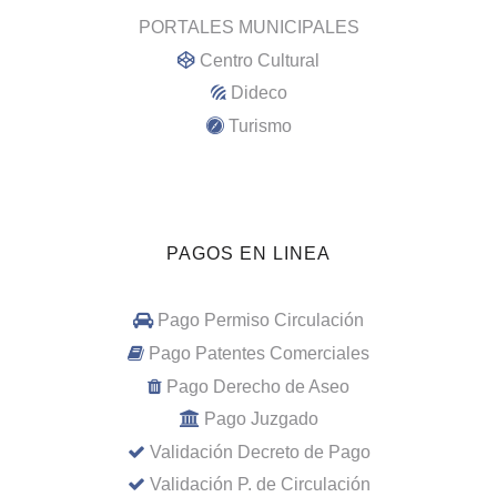
PORTALES MUNICIPALES
Centro Cultural
Dideco
Turismo
PAGOS EN LINEA
Pago Permiso Circulación
Pago Patentes Comerciales
Pago Derecho de Aseo
Pago Juzgado
Validación Decreto de Pago
Validación P. de Circulación