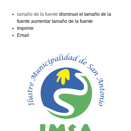
tamaño de la fuente
disminuir el tamaño de la
fuente
aumentar tamaño de la fuente
Imprimir
Email