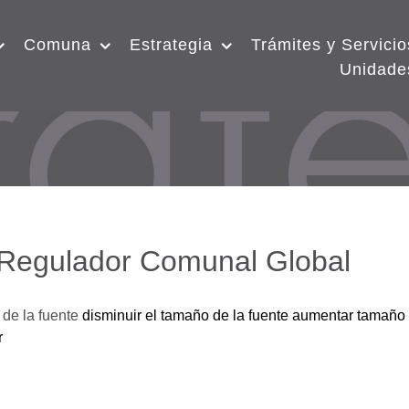
Comuna
Estrategia
Trámites y Servicio
Unidade
 Regulador Comunal Global
de la fuente
disminuir el tamaño de la fuente
aumentar tamaño 
r