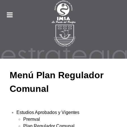
Menú Plan Regulador
Comunal
Estudios Aprobados y Vigentes
Premval
Plan Regulador Comunal