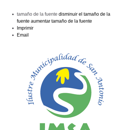
tamaño de la fuente
disminuir el tamaño de la
fuente
aumentar tamaño de la fuente
Imprimir
Email