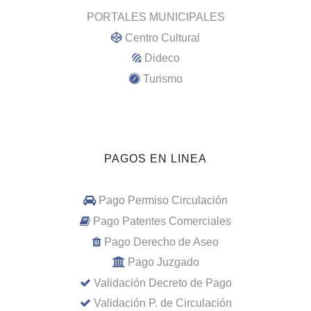
PORTALES MUNICIPALES
Centro Cultural
Dideco
Turismo
PAGOS EN LINEA
Pago Permiso Circulación
Pago Patentes Comerciales
Pago Derecho de Aseo
Pago Juzgado
Validación Decreto de Pago
Validación P. de Circulación