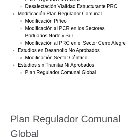
Desafectación Vialidad Estructurante PRC
Modificación Plan Regulador Comunal
Modificación Piñeo
Modificación al PCR en los Sectores
Portuarios Norte y Sur
Modificación al PRC en el Sector Cerro Alegre
Estudios en Desarrollo No Aprobados
Modificación Sector Céntrico
Estudios sin Tramitar Ni Aprobados
Plan Regulador Comunal Global
Plan Regulador Comunal
Global