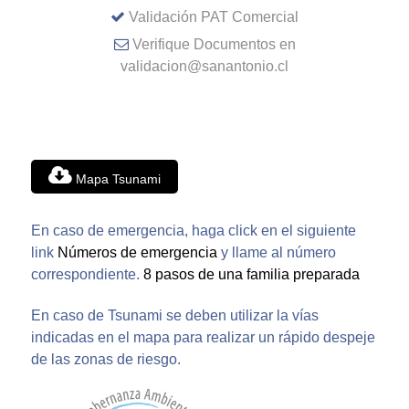
Validación PAT Comercial
Verifique Documentos en
validacion@sanantonio.cl
Mapa Tsunami
En caso de emergencia, haga click en el siguiente
link
Números de emergencia
y llame al número
correspondiente.
8 pasos de una familia preparada
En caso de Tsunami se deben utilizar la vías
indicadas en el mapa para realizar un rápido despeje
de las zonas de riesgo.