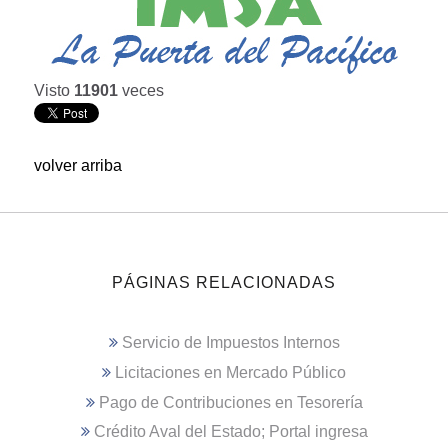
Visto
11901
veces
volver arriba
PÁGINAS RELACIONADAS
Servicio de Impuestos Internos
Licitaciones en Mercado Público
Pago de Contribuciones en Tesorería
Crédito Aval del Estado; Portal ingresa