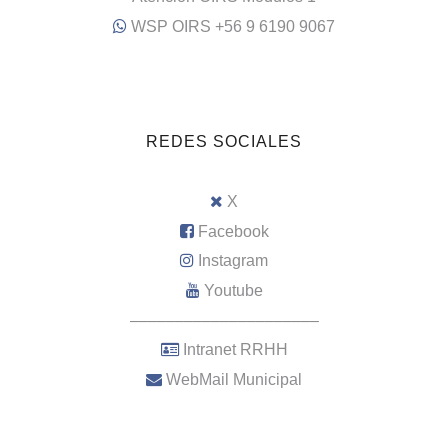
WSP OIRS +56 9 6190 9067
REDES SOCIALES
X
Facebook
Instagram
Youtube
–––––––––––––––––––––
Intranet RRHH
WebMail Municipal