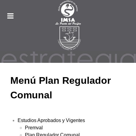
Menú Plan Regulador
Comunal
Estudios Aprobados y Vigentes
Premval
Plan Regulador Comunal