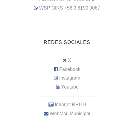
WSP OIRS +56 9 6190 9067
REDES SOCIALES
X
Facebook
Instagram
Youtube
–––––––––––––––––––––
Intranet RRHH
WebMail Municipal