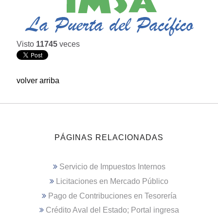
Visto
11745
veces
volver arriba
PÁGINAS RELACIONADAS
Servicio de Impuestos Internos
Licitaciones en Mercado Público
Pago de Contribuciones en Tesorería
Crédito Aval del Estado; Portal ingresa