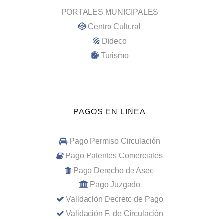
PORTALES MUNICIPALES
Centro Cultural
Dideco
Turismo
PAGOS EN LINEA
Pago Permiso Circulación
Pago Patentes Comerciales
Pago Derecho de Aseo
Pago Juzgado
Validación Decreto de Pago
Validación P. de Circulación