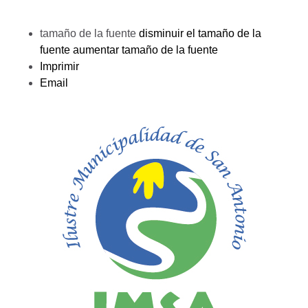
tamaño de la fuente
disminuir el tamaño de la
fuente
aumentar tamaño de la fuente
Imprimir
Email