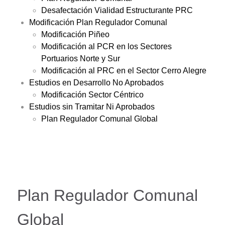
Desafectación Vialidad Estructurante PRC
Modificación Plan Regulador Comunal
Modificación Piñeo
Modificación al PCR en los Sectores
Portuarios Norte y Sur
Modificación al PRC en el Sector Cerro Alegre
Estudios en Desarrollo No Aprobados
Modificación Sector Céntrico
Estudios sin Tramitar Ni Aprobados
Plan Regulador Comunal Global
Plan Regulador Comunal
Global