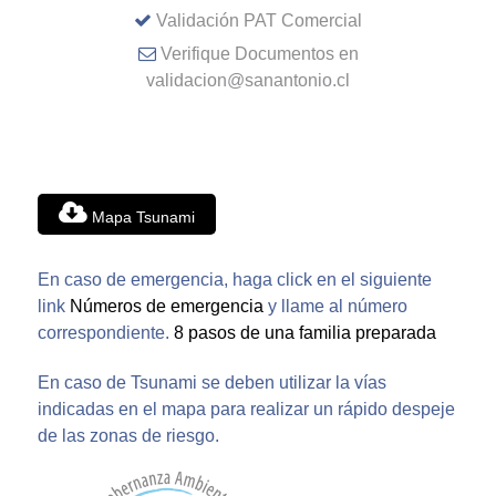
Validación PAT Comercial
Verifique Documentos en
validacion@sanantonio.cl
Mapa Tsunami
En caso de emergencia, haga click en el siguiente
link
Números de emergencia
y llame al número
correspondiente.
8 pasos de una familia preparada
En caso de Tsunami se deben utilizar la vías
indicadas en el mapa para realizar un rápido despeje
de las zonas de riesgo.