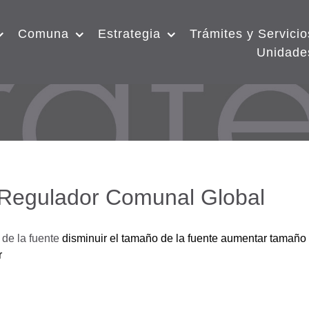
Comuna
Estrategia
Trámites y Servicio
Unidade
 Regulador Comunal Global
de la fuente
disminuir el tamaño de la fuente
aumentar tamaño 
r