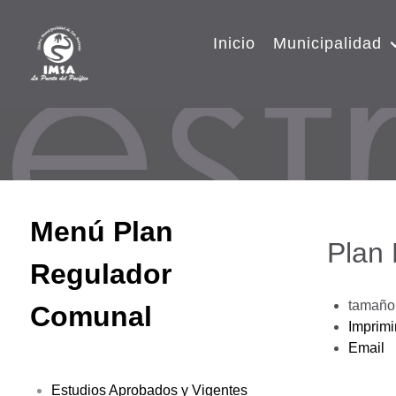
Inicio
Municipalidad
Menú Plan
Plan
Regulador
tamaño 
Comunal
Imprimi
Email
Estudios Aprobados y Vigentes