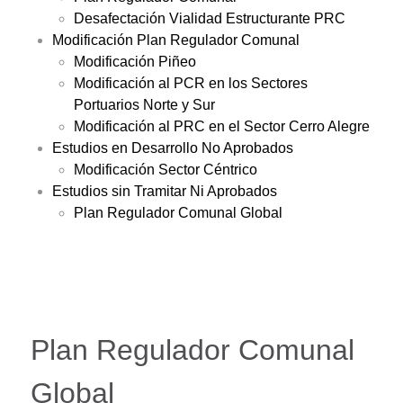
Desafectación Vialidad Estructurante PRC
Modificación Plan Regulador Comunal
Modificación Piñeo
Modificación al PCR en los Sectores
Portuarios Norte y Sur
Modificación al PRC en el Sector Cerro Alegre
Estudios en Desarrollo No Aprobados
Modificación Sector Céntrico
Estudios sin Tramitar Ni Aprobados
Plan Regulador Comunal Global
Plan Regulador Comunal
Global