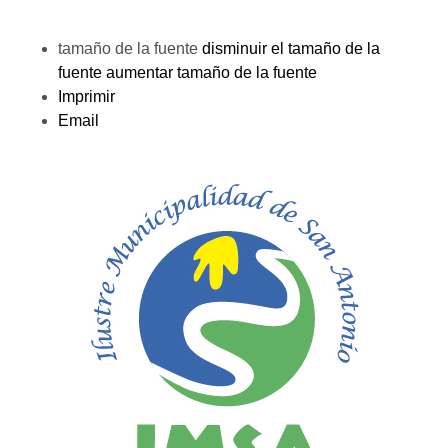
tamaño de la fuente
disminuir el tamaño de la
fuente
aumentar tamaño de la fuente
Imprimir
Email