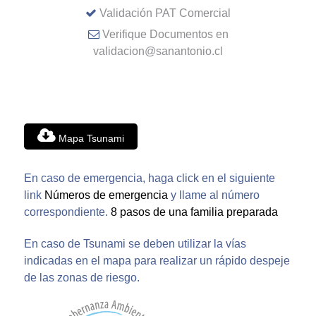
Validación PAT Comercial
Verifique Documentos en
validacion@sanantonio.cl
Mapa Tsunami
En caso de emergencia, haga click en el siguiente
link
Números de emergencia
y llame al número
correspondiente.
8 pasos de una familia preparada
En caso de Tsunami se deben utilizar la vías
indicadas en el mapa para realizar un rápido despeje
de las zonas de riesgo.