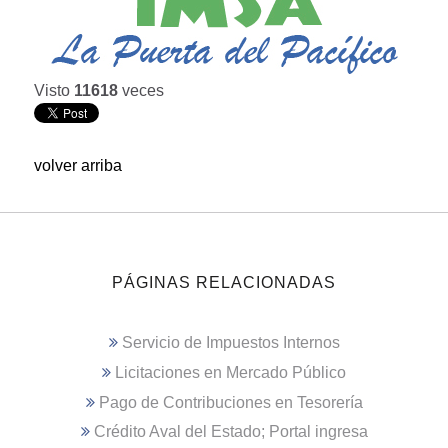
Visto
11618
veces
volver arriba
PÁGINAS RELACIONADAS
Servicio de Impuestos Internos
Licitaciones en Mercado Público
Pago de Contribuciones en Tesorería
Crédito Aval del Estado; Portal ingresa