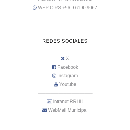
WSP OIRS +56 9 6190 9067
REDES SOCIALES
X
Facebook
Instagram
Youtube
–––––––––––––––––––––
Intranet RRHH
WebMail Municipal