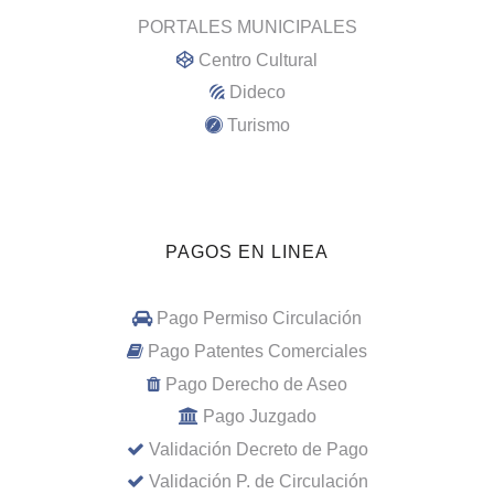
PORTALES MUNICIPALES
Centro Cultural
Dideco
Turismo
PAGOS EN LINEA
Pago Permiso Circulación
Pago Patentes Comerciales
Pago Derecho de Aseo
Pago Juzgado
Validación Decreto de Pago
Validación P. de Circulación