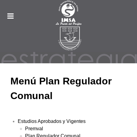
Menú Plan Regulador
Comunal
Estudios Aprobados y Vigentes
Premval
Plan Regulador Comunal