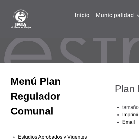
Inicio
Municipalidad
Menú Plan
Plan
Regulador
tamaño 
Comunal
Imprimi
Email
Estudios Aprobados y Vigentes