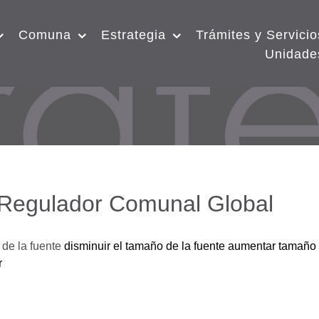
Comuna
Estrategia
Trámites y Servicio
Unidade
 Regulador Comunal Global
de la fuente
disminuir el tamaño de la fuente
aumentar tamaño 
r