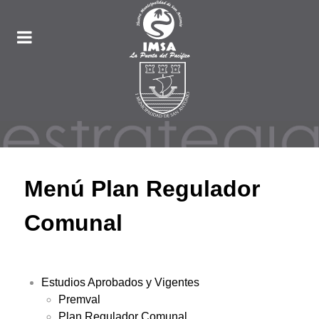
Menú Plan Regulador
Comunal
Estudios Aprobados y Vigentes
Premval
Plan Regulador Comunal