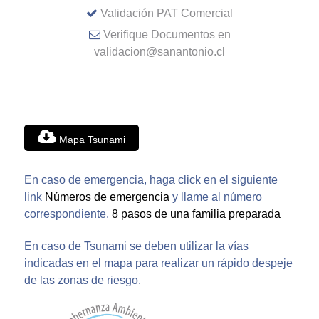
Validación PAT Comercial
Verifique Documentos en
validacion@sanantonio.cl
Mapa Tsunami
En caso de emergencia, haga click en el siguiente
link
Números de emergencia
y llame al número
correspondiente.
8 pasos de una familia preparada
En caso de Tsunami se deben utilizar la vías
indicadas en el mapa para realizar un rápido despeje
de las zonas de riesgo.