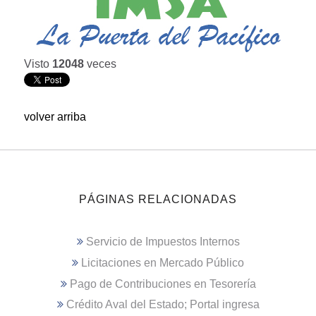
Visto
12048
veces
volver arriba
PÁGINAS RELACIONADAS
Servicio de Impuestos Internos
Licitaciones en Mercado Público
Pago de Contribuciones en Tesorería
Crédito Aval del Estado; Portal ingresa