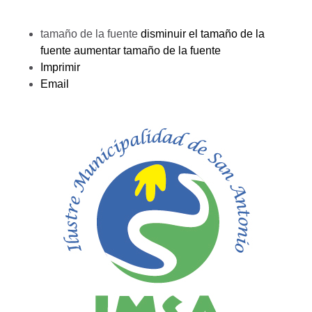
tamaño de la fuente
disminuir el tamaño de la
fuente
aumentar tamaño de la fuente
Imprimir
Email