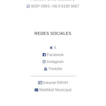
WSP OIRS +56 9 6190 9067
REDES SOCIALES
X
Facebook
Instagram
Youtube
–––––––––––––––––––––
Intranet RRHH
WebMail Municipal