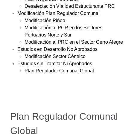
Desafectación Vialidad Estructurante PRC
Modificación Plan Regulador Comunal
Modificación Piñeo
Modificación al PCR en los Sectores
Portuarios Norte y Sur
Modificación al PRC en el Sector Cerro Alegre
Estudios en Desarrollo No Aprobados
Modificación Sector Céntrico
Estudios sin Tramitar Ni Aprobados
Plan Regulador Comunal Global
Plan Regulador Comunal
Global