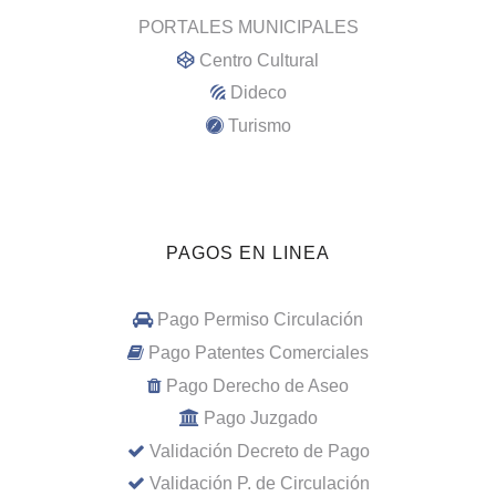
PORTALES MUNICIPALES
Centro Cultural
Dideco
Turismo
PAGOS EN LINEA
Pago Permiso Circulación
Pago Patentes Comerciales
Pago Derecho de Aseo
Pago Juzgado
Validación Decreto de Pago
Validación P. de Circulación