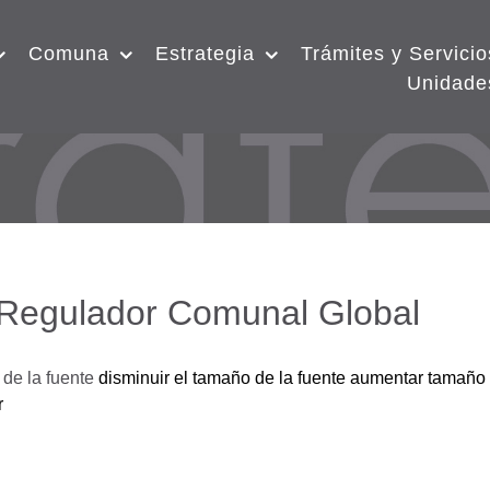
Comuna
Estrategia
Trámites y Servicio
Unidade
 Regulador Comunal Global
de la fuente
disminuir el tamaño de la fuente
aumentar tamaño 
r