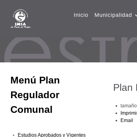
Inicio
Municipalidad
Menú Plan
Plan
Regulador
tamaño 
Comunal
Imprimi
Email
Estudios Aprobados y Vigentes