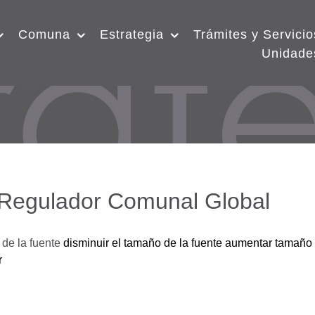
Comuna
Estrategia
Trámites y Servicio
Unidade
 Regulador Comunal Global
de la fuente
disminuir el tamaño de la fuente
aumentar tamaño 
r