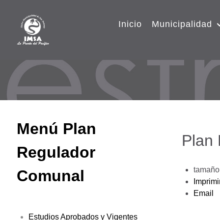
Inicio
Municipalidad
Menú Plan
Plan
Regulador
tamaño 
Comunal
Imprimi
Email
Estudios Aprobados y Vigentes