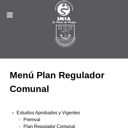
Menú Plan Regulador
Comunal
Estudios Aprobados y Vigentes
Premval
Plan Regulador Comunal