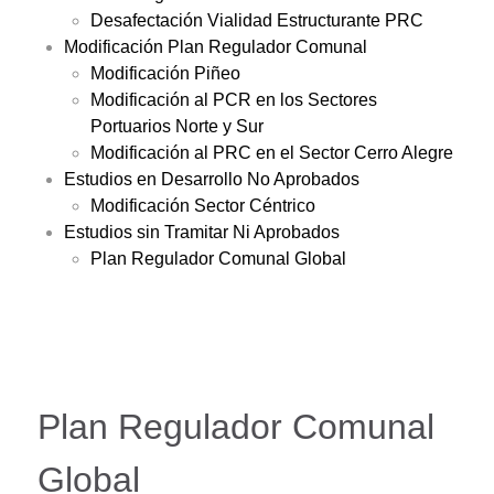
Desafectación Vialidad Estructurante PRC
Modificación Plan Regulador Comunal
Modificación Piñeo
Modificación al PCR en los Sectores
Portuarios Norte y Sur
Modificación al PRC en el Sector Cerro Alegre
Estudios en Desarrollo No Aprobados
Modificación Sector Céntrico
Estudios sin Tramitar Ni Aprobados
Plan Regulador Comunal Global
Plan Regulador Comunal
Global