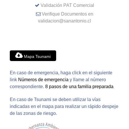
Validación PAT Comercial
Verifique Documentos en
validacion@sanantonio.cl
Mapa Tsunami
En caso de emergencia, haga click en el siguiente
link
Números de emergencia
y llame al número
correspondiente.
8 pasos de una familia preparada
En caso de Tsunami se deben utilizar la vías
indicadas en el mapa para realizar un rápido despeje
de las zonas de riesgo.