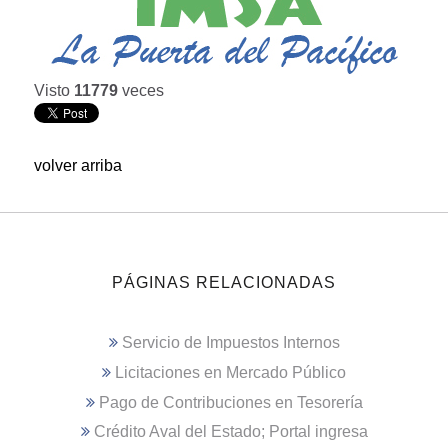
Visto
11779
veces
volver arriba
PÁGINAS RELACIONADAS
Servicio de Impuestos Internos
Licitaciones en Mercado Público
Pago de Contribuciones en Tesorería
Crédito Aval del Estado; Portal ingresa