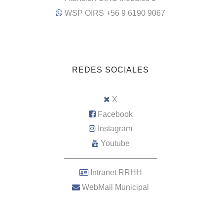
WSP OIRS +56 9 6190 9067
REDES SOCIALES
X
Facebook
Instagram
Youtube
–––––––––––––––––––––
Intranet RRHH
WebMail Municipal