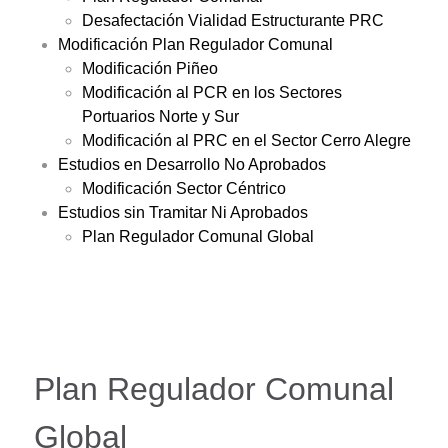
Desafectación Vialidad Estructurante PRC
Modificación Plan Regulador Comunal
Modificación Piñeo
Modificación al PCR en los Sectores
Portuarios Norte y Sur
Modificación al PRC en el Sector Cerro Alegre
Estudios en Desarrollo No Aprobados
Modificación Sector Céntrico
Estudios sin Tramitar Ni Aprobados
Plan Regulador Comunal Global
Plan Regulador Comunal
Global