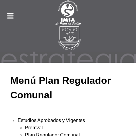
Menú Plan Regulador
Comunal
Estudios Aprobados y Vigentes
Premval
Plan Regulador Comunal