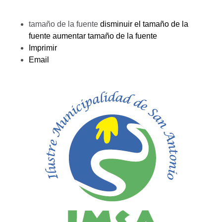
tamaño de la fuente
disminuir el tamaño de la
fuente
aumentar tamaño de la fuente
Imprimir
Email