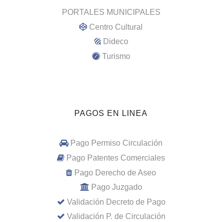
PORTALES MUNICIPALES
Centro Cultural
Dideco
Turismo
PAGOS EN LINEA
Pago Permiso Circulación
Pago Patentes Comerciales
Pago Derecho de Aseo
Pago Juzgado
Validación Decreto de Pago
Validación P. de Circulación