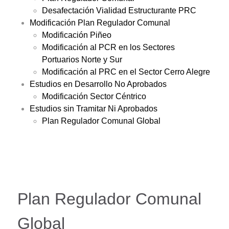
Desafectación Vialidad Estructurante PRC
Modificación Plan Regulador Comunal
Modificación Piñeo
Modificación al PCR en los Sectores
Portuarios Norte y Sur
Modificación al PRC en el Sector Cerro Alegre
Estudios en Desarrollo No Aprobados
Modificación Sector Céntrico
Estudios sin Tramitar Ni Aprobados
Plan Regulador Comunal Global
Plan Regulador Comunal
Global