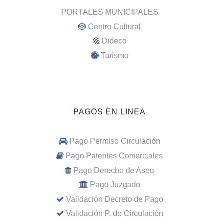
PORTALES MUNICIPALES
Centro Cultural
Dideco
Turismo
PAGOS EN LINEA
Pago Permiso Circulación
Pago Patentes Comerciales
Pago Derecho de Aseo
Pago Juzgado
Validación Decreto de Pago
Validación P. de Circulación