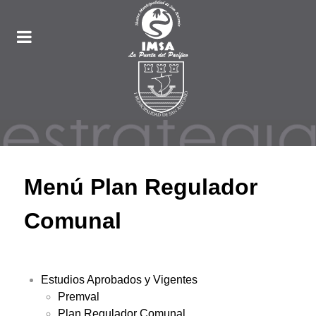
Menú Plan Regulador
Comunal
Estudios Aprobados y Vigentes
Premval
Plan Regulador Comunal