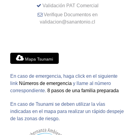
Validación PAT Comercial
Verifique Documentos en
validacion@sanantonio.cl
Mapa Tsunami
En caso de emergencia, haga click en el siguiente
link
Números de emergencia
y llame al número
correspondiente.
8 pasos de una familia preparada
En caso de Tsunami se deben utilizar la vías
indicadas en el mapa para realizar un rápido despeje
de las zonas de riesgo.