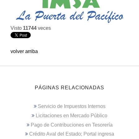
Visto
11744
veces
volver arriba
PÁGINAS RELACIONADAS
Servicio de Impuestos Internos
Licitaciones en Mercado Público
Pago de Contribuciones en Tesorería
Crédito Aval del Estado; Portal ingresa