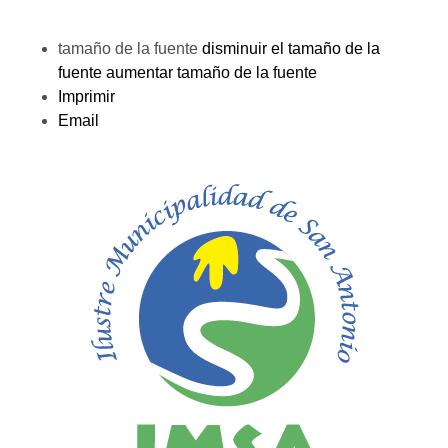
tamaño de la fuente
disminuir el tamaño de la
fuente
aumentar tamaño de la fuente
Imprimir
Email