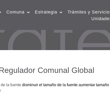
Comuna
Estrategia
Trámites y Servicio
Unidade
 Regulador Comunal Global
de la fuente
disminuir el tamaño de la fuente
aumentar tamaño 
r