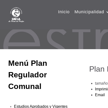
Inicio
Municipalidad
Menú Plan
Plan
Regulador
tamaño 
Comunal
Imprimi
Email
Estudios Aprobados y Vigentes