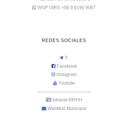
WSP OIRS +56 9 6190 9067
REDES SOCIALES
X
Facebook
Instagram
Youtube
–––––––––––––––––––––
Intranet RRHH
WebMail Municipal