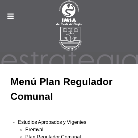
Menú Plan Regulador
Comunal
Estudios Aprobados y Vigentes
Premval
Plan Regulador Comunal