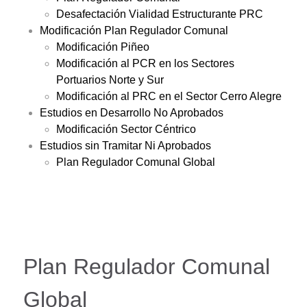
Desafectación Vialidad Estructurante PRC
Modificación Plan Regulador Comunal
Modificación Piñeo
Modificación al PCR en los Sectores
Portuarios Norte y Sur
Modificación al PRC en el Sector Cerro Alegre
Estudios en Desarrollo No Aprobados
Modificación Sector Céntrico
Estudios sin Tramitar Ni Aprobados
Plan Regulador Comunal Global
Plan Regulador Comunal
Global