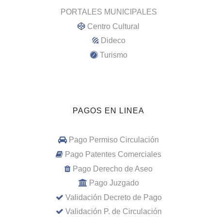
PORTALES MUNICIPALES
Centro Cultural
Dideco
Turismo
PAGOS EN LINEA
Pago Permiso Circulación
Pago Patentes Comerciales
Pago Derecho de Aseo
Pago Juzgado
Validación Decreto de Pago
Validación P. de Circulación