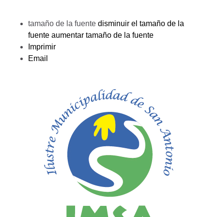
tamaño de la fuente
disminuir el tamaño de la
fuente
aumentar tamaño de la fuente
Imprimir
Email