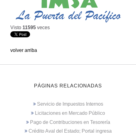
Visto
11595
veces
volver arriba
PÁGINAS RELACIONADAS
Servicio de Impuestos Internos
Licitaciones en Mercado Público
Pago de Contribuciones en Tesorería
Crédito Aval del Estado; Portal ingresa