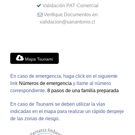
Validación PAT Comercial
Verifique Documentos en
validacion@sanantonio.cl
Mapa Tsunami
En caso de emergencia, haga click en el siguiente
link
Números de emergencia
y llame al número
correspondiente.
8 pasos de una familia preparada
En caso de Tsunami se deben utilizar la vías
indicadas en el mapa para realizar un rápido despeje
de las zonas de riesgo.