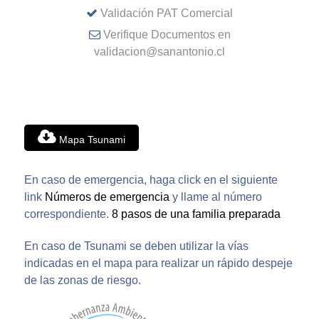
Validación PAT Comercial
Verifique Documentos en
validacion@sanantonio.cl
Mapa Tsunami
En caso de emergencia, haga click en el siguiente
link
Números de emergencia
y llame al número
correspondiente.
8 pasos de una familia preparada
En caso de Tsunami se deben utilizar la vías
indicadas en el mapa para realizar un rápido despeje
de las zonas de riesgo.