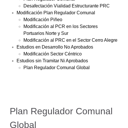
Desafectación Vialidad Estructurante PRC
Modificación Plan Regulador Comunal
Modificación Piñeo
Modificación al PCR en los Sectores
Portuarios Norte y Sur
Modificación al PRC en el Sector Cerro Alegre
Estudios en Desarrollo No Aprobados
Modificación Sector Céntrico
Estudios sin Tramitar Ni Aprobados
Plan Regulador Comunal Global
Plan Regulador Comunal
Global