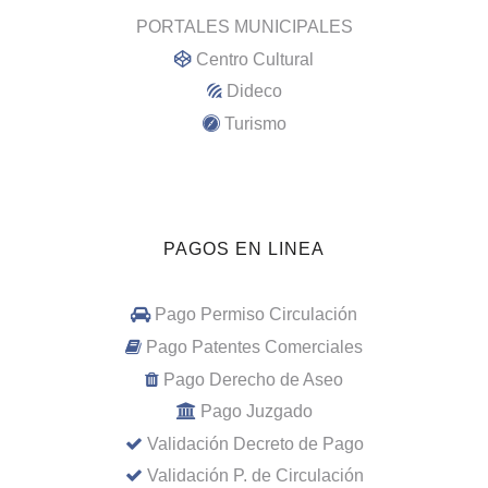
PORTALES MUNICIPALES
Centro Cultural
Dideco
Turismo
PAGOS EN LINEA
Pago Permiso Circulación
Pago Patentes Comerciales
Pago Derecho de Aseo
Pago Juzgado
Validación Decreto de Pago
Validación P. de Circulación