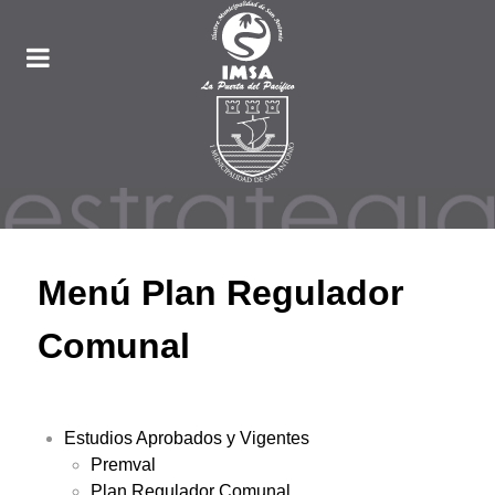
Menú Plan Regulador
Comunal
Estudios Aprobados y Vigentes
Premval
Plan Regulador Comunal