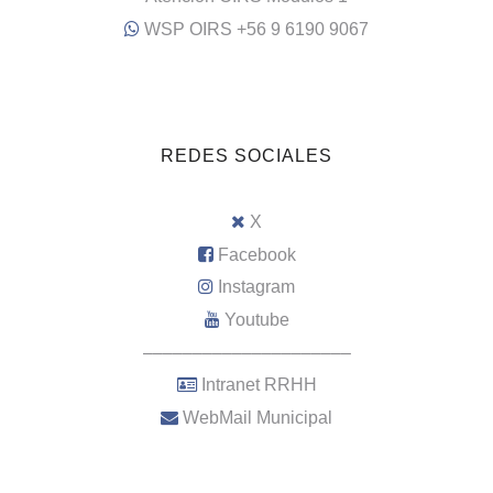
WSP OIRS +56 9 6190 9067
REDES SOCIALES
X
Facebook
Instagram
Youtube
–––––––––––––––––––––
Intranet RRHH
WebMail Municipal