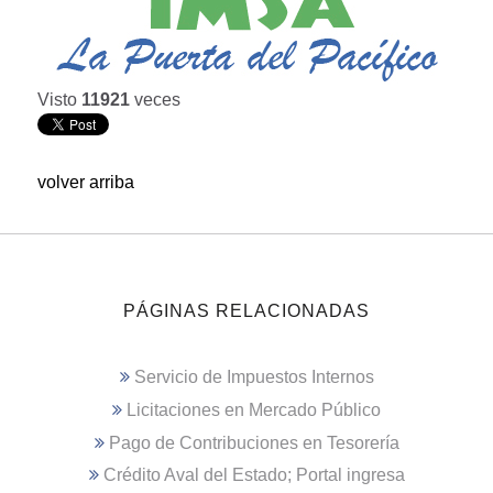
Visto
11921
veces
volver arriba
PÁGINAS RELACIONADAS
Servicio de Impuestos Internos
Licitaciones en Mercado Público
Pago de Contribuciones en Tesorería
Crédito Aval del Estado; Portal ingresa