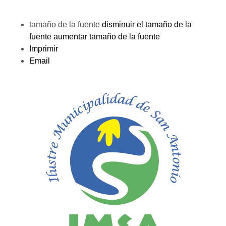
tamaño de la fuente
disminuir el tamaño de la
fuente
aumentar tamaño de la fuente
Imprimir
Email