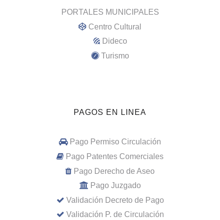
PORTALES MUNICIPALES
Centro Cultural
Dideco
Turismo
PAGOS EN LINEA
Pago Permiso Circulación
Pago Patentes Comerciales
Pago Derecho de Aseo
Pago Juzgado
Validación Decreto de Pago
Validación P. de Circulación