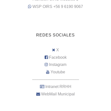
WSP OIRS +56 9 6190 9067
REDES SOCIALES
X
Facebook
Instagram
Youtube
–––––––––––––––––––––
Intranet RRHH
WebMail Municipal