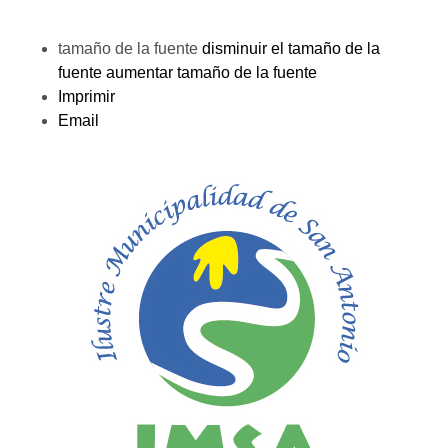
tamaño de la fuente
disminuir el tamaño de la
fuente
aumentar tamaño de la fuente
Imprimir
Email