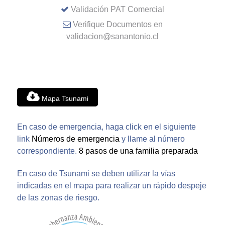
Validación PAT Comercial
Verifique Documentos en
validacion@sanantonio.cl
Mapa Tsunami
En caso de emergencia, haga click en el siguiente
link
Números de emergencia
y llame al número
correspondiente.
8 pasos de una familia preparada
En caso de Tsunami se deben utilizar la vías
indicadas en el mapa para realizar un rápido despeje
de las zonas de riesgo.