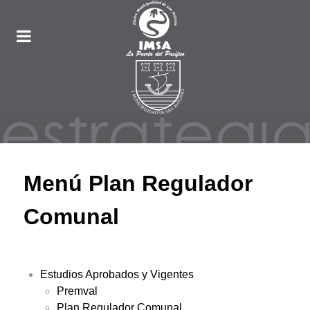
Menú Plan Regulador
Comunal
Estudios Aprobados y Vigentes
Premval
Plan Regulador Comunal