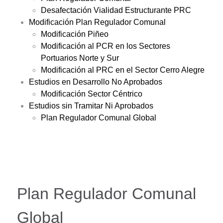
Desafectación Vialidad Estructurante PRC
Modificación Plan Regulador Comunal
Modificación Piñeo
Modificación al PCR en los Sectores
Portuarios Norte y Sur
Modificación al PRC en el Sector Cerro Alegre
Estudios en Desarrollo No Aprobados
Modificación Sector Céntrico
Estudios sin Tramitar Ni Aprobados
Plan Regulador Comunal Global
Plan Regulador Comunal
Global