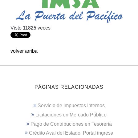
Visto
11825
veces
volver arriba
PÁGINAS RELACIONADAS
Servicio de Impuestos Internos
Licitaciones en Mercado Público
Pago de Contribuciones en Tesorería
Crédito Aval del Estado; Portal ingresa