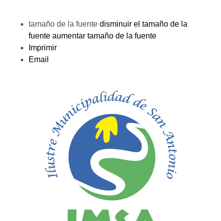
tamaño de la fuente
disminuir el tamaño de la
fuente
aumentar tamaño de la fuente
Imprimir
Email