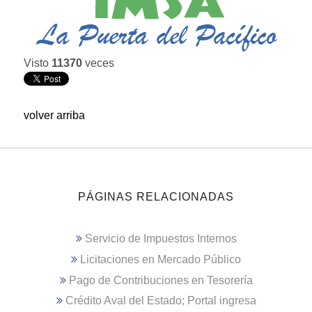
Visto
11370
veces
volver arriba
PÁGINAS RELACIONADAS
Servicio de Impuestos Internos
Licitaciones en Mercado Público
Pago de Contribuciones en Tesorería
Crédito Aval del Estado; Portal ingresa