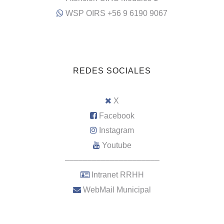
WSP OIRS +56 9 6190 9067
REDES SOCIALES
X
Facebook
Instagram
Youtube
–––––––––––––––––––––
Intranet RRHH
WebMail Municipal