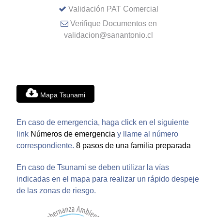
Validación PAT Comercial
Verifique Documentos en
validacion@sanantonio.cl
Mapa Tsunami
En caso de emergencia, haga click en el siguiente
link
Números de emergencia
y llame al número
correspondiente.
8 pasos de una familia preparada
En caso de Tsunami se deben utilizar la vías
indicadas en el mapa para realizar un rápido despeje
de las zonas de riesgo.