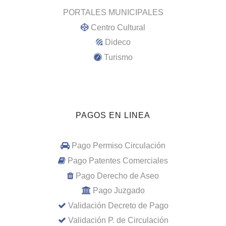
PORTALES MUNICIPALES
Centro Cultural
Dideco
Turismo
PAGOS EN LINEA
Pago Permiso Circulación
Pago Patentes Comerciales
Pago Derecho de Aseo
Pago Juzgado
Validación Decreto de Pago
Validación P. de Circulación