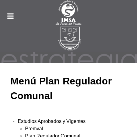
Menú Plan Regulador
Comunal
Estudios Aprobados y Vigentes
Premval
Plan Regulador Comunal