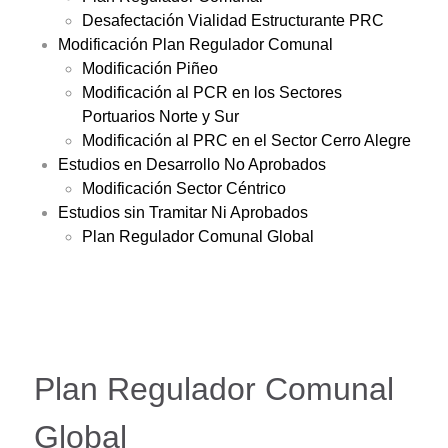
Desafectación Vialidad Estructurante PRC
Modificación Plan Regulador Comunal
Modificación Piñeo
Modificación al PCR en los Sectores
Portuarios Norte y Sur
Modificación al PRC en el Sector Cerro Alegre
Estudios en Desarrollo No Aprobados
Modificación Sector Céntrico
Estudios sin Tramitar Ni Aprobados
Plan Regulador Comunal Global
Plan Regulador Comunal
Global