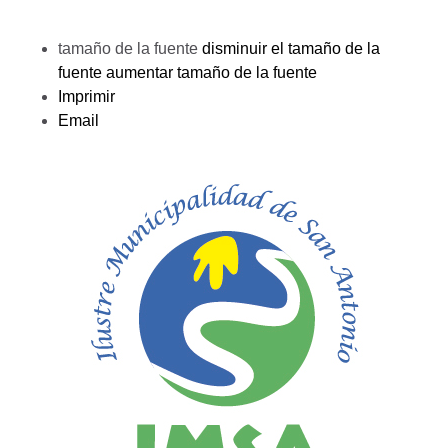
tamaño de la fuente
disminuir el tamaño de la
fuente
aumentar tamaño de la fuente
Imprimir
Email