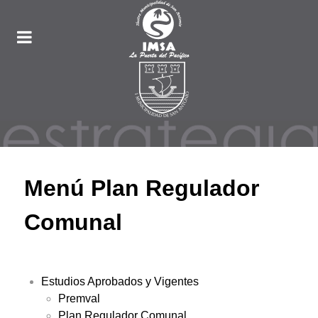
Menú Plan Regulador
Comunal
Estudios Aprobados y Vigentes
Premval
Plan Regulador Comunal