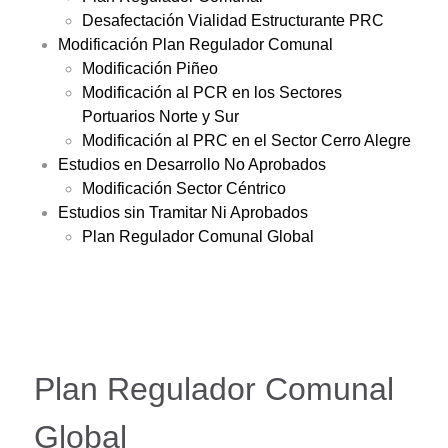
Desafectación Vialidad Estructurante PRC
Modificación Plan Regulador Comunal
Modificación Piñeo
Modificación al PCR en los Sectores
Portuarios Norte y Sur
Modificación al PRC en el Sector Cerro Alegre
Estudios en Desarrollo No Aprobados
Modificación Sector Céntrico
Estudios sin Tramitar Ni Aprobados
Plan Regulador Comunal Global
Plan Regulador Comunal
Global