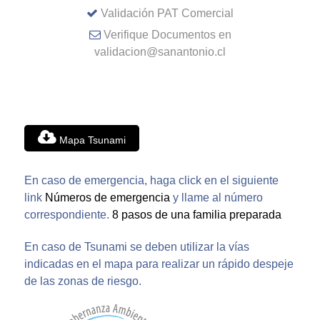
Validación PAT Comercial
Verifique Documentos en
validacion@sanantonio.cl
Mapa Tsunami
En caso de emergencia, haga click en el siguiente
link
Números de emergencia
y llame al número
correspondiente.
8 pasos de una familia preparada
En caso de Tsunami se deben utilizar la vías
indicadas en el mapa para realizar un rápido despeje
de las zonas de riesgo.