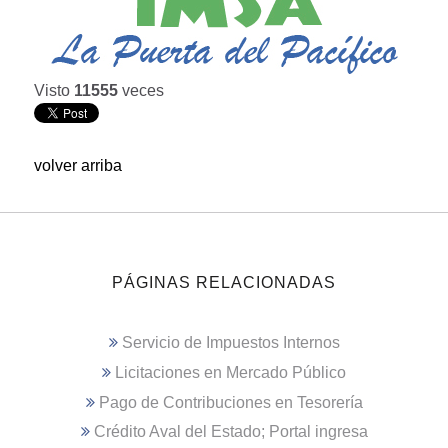
Visto
11555
veces
volver arriba
PÁGINAS RELACIONADAS
Servicio de Impuestos Internos
Licitaciones en Mercado Público
Pago de Contribuciones en Tesorería
Crédito Aval del Estado; Portal ingresa