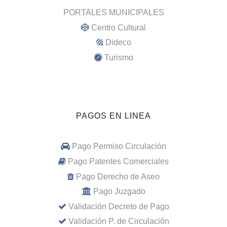
PORTALES MUNICIPALES
Centro Cultural
Dideco
Turismo
PAGOS EN LINEA
Pago Permiso Circulación
Pago Patentes Comerciales
Pago Derecho de Aseo
Pago Juzgado
Validación Decreto de Pago
Validación P. de Circulación