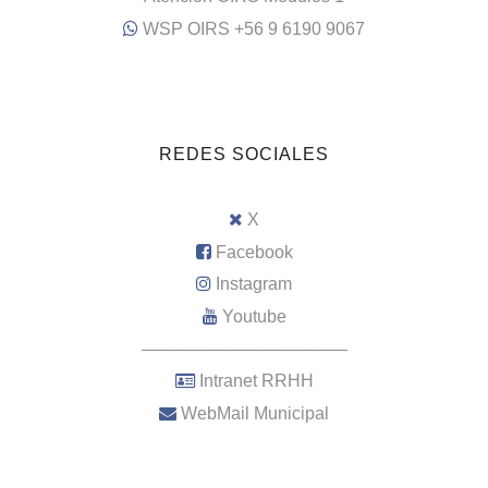
WSP OIRS +56 9 6190 9067
REDES SOCIALES
X
Facebook
Instagram
Youtube
–––––––––––––––––––––
Intranet RRHH
WebMail Municipal