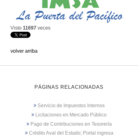
Visto
11697
veces
volver arriba
PÁGINAS RELACIONADAS
Servicio de Impuestos Internos
Licitaciones en Mercado Público
Pago de Contribuciones en Tesorería
Crédito Aval del Estado; Portal ingresa