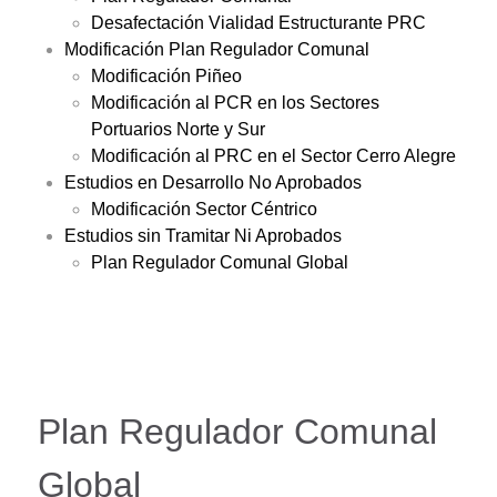
Desafectación Vialidad Estructurante PRC
Modificación Plan Regulador Comunal
Modificación Piñeo
Modificación al PCR en los Sectores
Portuarios Norte y Sur
Modificación al PRC en el Sector Cerro Alegre
Estudios en Desarrollo No Aprobados
Modificación Sector Céntrico
Estudios sin Tramitar Ni Aprobados
Plan Regulador Comunal Global
Plan Regulador Comunal
Global