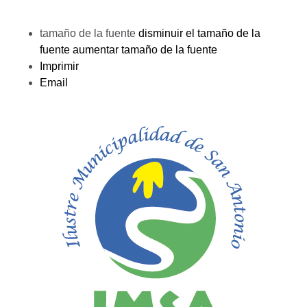
tamaño de la fuente
disminuir el tamaño de la
fuente
aumentar tamaño de la fuente
Imprimir
Email