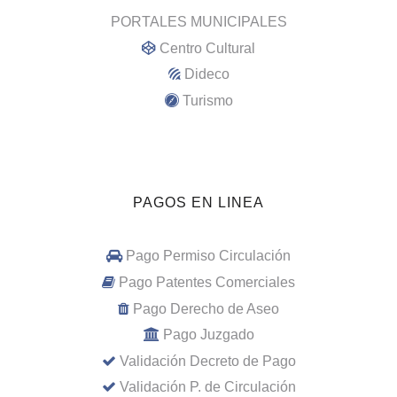
PORTALES MUNICIPALES
Centro Cultural
Dideco
Turismo
PAGOS EN LINEA
Pago Permiso Circulación
Pago Patentes Comerciales
Pago Derecho de Aseo
Pago Juzgado
Validación Decreto de Pago
Validación P. de Circulación