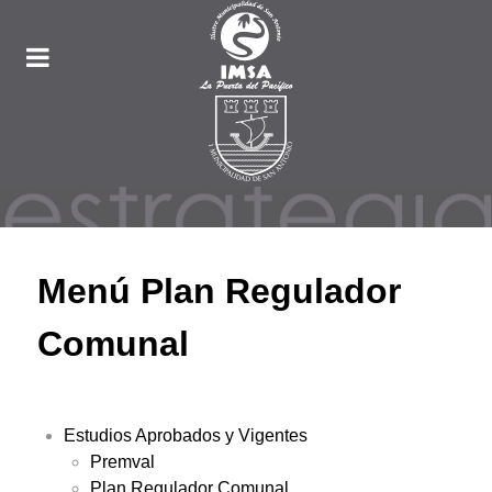
Menú Plan Regulador
Comunal
Estudios Aprobados y Vigentes
Premval
Plan Regulador Comunal