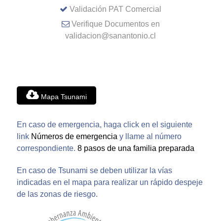
Validación PAT Comercial
Verifique Documentos en
validacion@sanantonio.cl
Mapa Tsunami
En caso de emergencia, haga click en el siguiente
link
Números de emergencia
y llame al número
correspondiente.
8 pasos de una familia preparada
En caso de Tsunami se deben utilizar la vías
indicadas en el mapa para realizar un rápido despeje
de las zonas de riesgo.