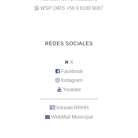
WSP OIRS +56 9 6190 9067
REDES SOCIALES
X
Facebook
Instagram
Youtube
–––––––––––––––––––––
Intranet RRHH
WebMail Municipal