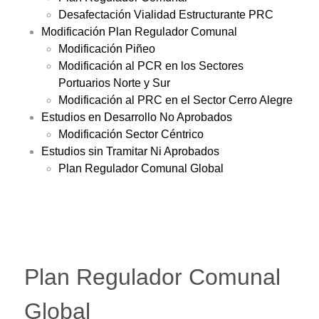
Desafectación Vialidad Estructurante PRC
Modificación Plan Regulador Comunal
Modificación Piñeo
Modificación al PCR en los Sectores
Portuarios Norte y Sur
Modificación al PRC en el Sector Cerro Alegre
Estudios en Desarrollo No Aprobados
Modificación Sector Céntrico
Estudios sin Tramitar Ni Aprobados
Plan Regulador Comunal Global
Plan Regulador Comunal
Global