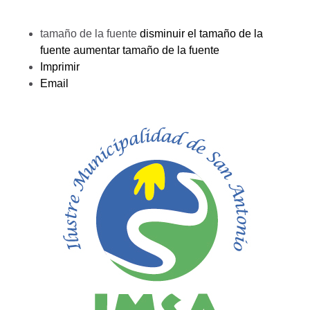
tamaño de la fuente
disminuir el tamaño de la
fuente
aumentar tamaño de la fuente
Imprimir
Email