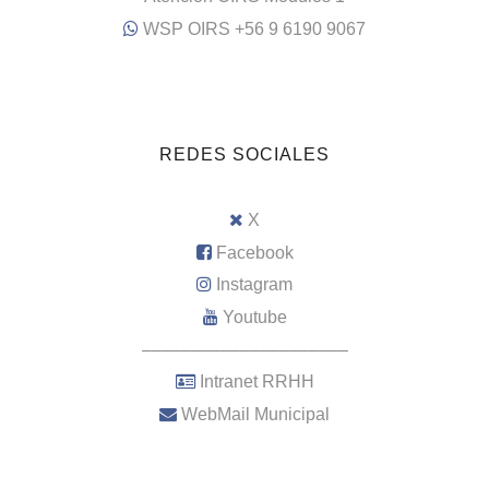
WSP OIRS +56 9 6190 9067
REDES SOCIALES
X
Facebook
Instagram
Youtube
–––––––––––––––––––––
Intranet RRHH
WebMail Municipal