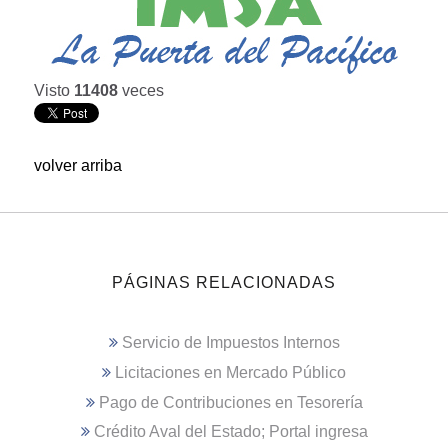
Visto
11408
veces
volver arriba
PÁGINAS RELACIONADAS
Servicio de Impuestos Internos
Licitaciones en Mercado Público
Pago de Contribuciones en Tesorería
Crédito Aval del Estado; Portal ingresa