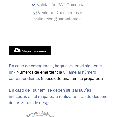
Validación PAT Comercial
Verifique Documentos en
validacion@sanantonio.cl
Mapa Tsunami
En caso de emergencia, haga click en el siguiente
link
Números de emergencia
y llame al número
correspondiente.
8 pasos de una familia preparada
En caso de Tsunami se deben utilizar la vías
indicadas en el mapa para realizar un rápido despeje
de las zonas de riesgo.