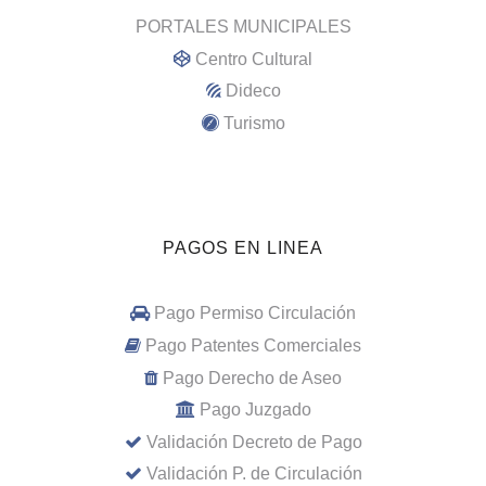
PORTALES MUNICIPALES
Centro Cultural
Dideco
Turismo
PAGOS EN LINEA
Pago Permiso Circulación
Pago Patentes Comerciales
Pago Derecho de Aseo
Pago Juzgado
Validación Decreto de Pago
Validación P. de Circulación