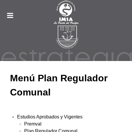
Menú Plan Regulador
Comunal
Estudios Aprobados y Vigentes
Premval
Plan Regulador Comunal