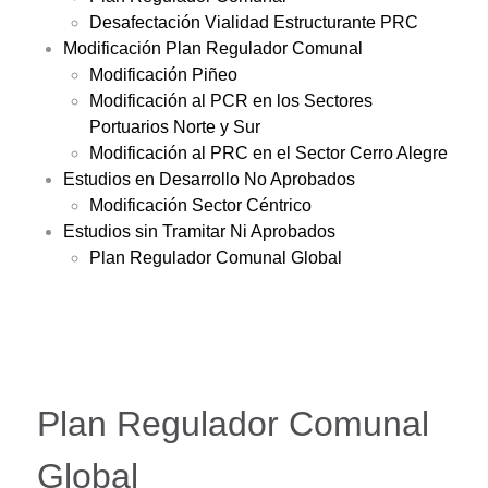
Desafectación Vialidad Estructurante PRC
Modificación Plan Regulador Comunal
Modificación Piñeo
Modificación al PCR en los Sectores
Portuarios Norte y Sur
Modificación al PRC en el Sector Cerro Alegre
Estudios en Desarrollo No Aprobados
Modificación Sector Céntrico
Estudios sin Tramitar Ni Aprobados
Plan Regulador Comunal Global
Plan Regulador Comunal
Global