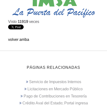
Visto
11919
veces
volver arriba
PÁGINAS RELACIONADAS
Servicio de Impuestos Internos
Licitaciones en Mercado Público
Pago de Contribuciones en Tesorería
Crédito Aval del Estado; Portal ingresa