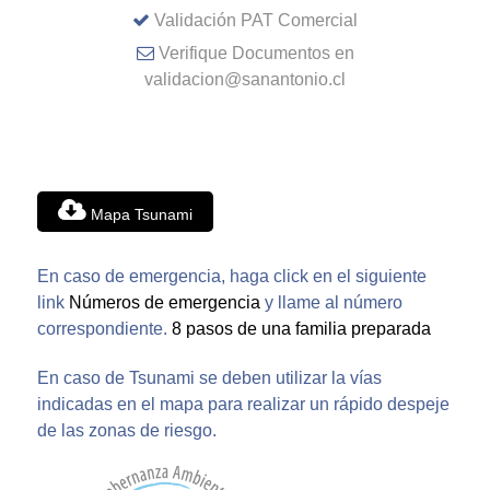
Validación PAT Comercial
Verifique Documentos en
validacion@sanantonio.cl
Mapa Tsunami
En caso de emergencia, haga click en el siguiente
link
Números de emergencia
y llame al número
correspondiente.
8 pasos de una familia preparada
En caso de Tsunami se deben utilizar la vías
indicadas en el mapa para realizar un rápido despeje
de las zonas de riesgo.