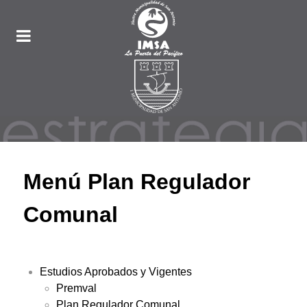
Menú Plan Regulador
Comunal
Estudios Aprobados y Vigentes
Premval
Plan Regulador Comunal