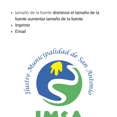
tamaño de la fuente
disminuir el tamaño de la
fuente
aumentar tamaño de la fuente
Imprimir
Email