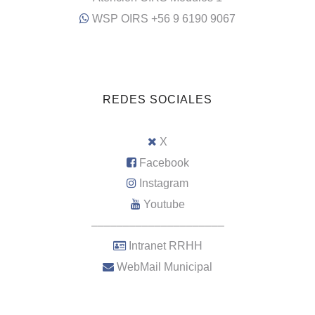
WSP OIRS +56 9 6190 9067
REDES SOCIALES
X
Facebook
Instagram
Youtube
–––––––––––––––––––––
Intranet RRHH
WebMail Municipal