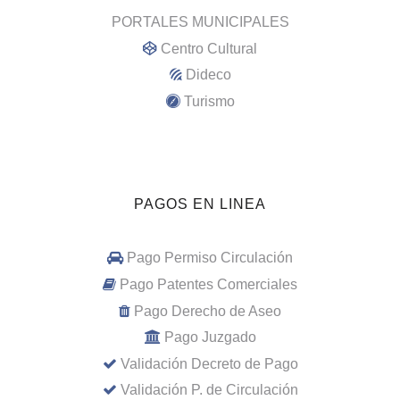
PORTALES MUNICIPALES
Centro Cultural
Dideco
Turismo
PAGOS EN LINEA
Pago Permiso Circulación
Pago Patentes Comerciales
Pago Derecho de Aseo
Pago Juzgado
Validación Decreto de Pago
Validación P. de Circulación