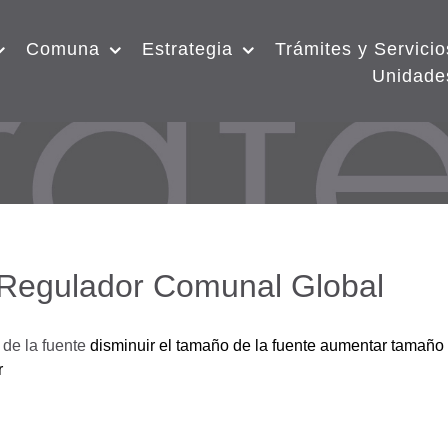
Comuna
Estrategia
Trámites y Servicio
Unidade
 Regulador Comunal Global
de la fuente
disminuir el tamaño de la fuente
aumentar tamaño 
r