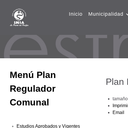
Inicio
Municipalidad
Menú Plan
Plan
Regulador
tamaño 
Comunal
Imprimi
Email
Estudios Aprobados y Vigentes