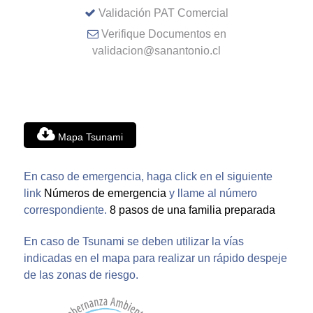
Validación PAT Comercial
Verifique Documentos en
validacion@sanantonio.cl
Mapa Tsunami
En caso de emergencia, haga click en el siguiente
link
Números de emergencia
y llame al número
correspondiente.
8 pasos de una familia preparada
En caso de Tsunami se deben utilizar la vías
indicadas en el mapa para realizar un rápido despeje
de las zonas de riesgo.