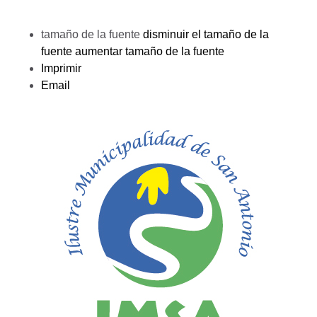
tamaño de la fuente
disminuir el tamaño de la
fuente
aumentar tamaño de la fuente
Imprimir
Email