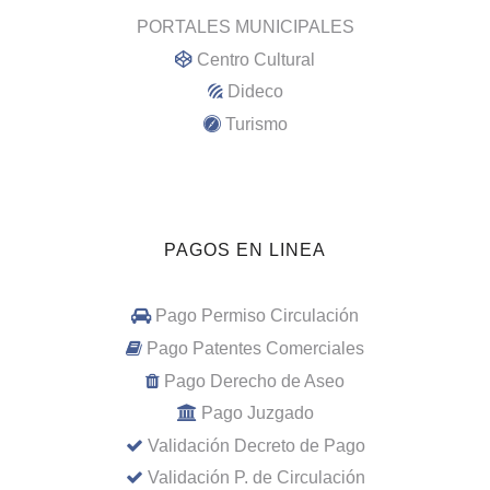
PORTALES MUNICIPALES
Centro Cultural
Dideco
Turismo
PAGOS EN LINEA
Pago Permiso Circulación
Pago Patentes Comerciales
Pago Derecho de Aseo
Pago Juzgado
Validación Decreto de Pago
Validación P. de Circulación