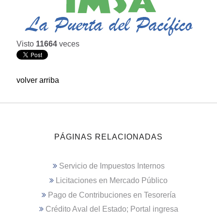
Visto
11664
veces
volver arriba
PÁGINAS RELACIONADAS
Servicio de Impuestos Internos
Licitaciones en Mercado Público
Pago de Contribuciones en Tesorería
Crédito Aval del Estado; Portal ingresa