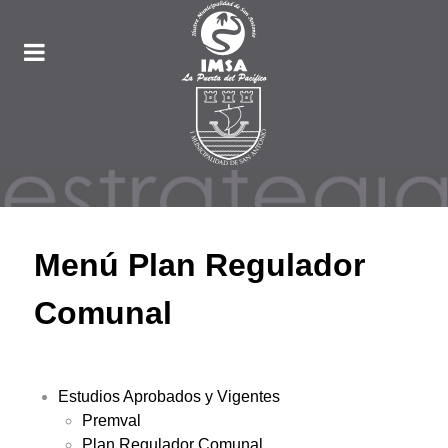
Menú Plan Regulador
Comunal
Estudios Aprobados y Vigentes
Premval
Plan Regulador Comunal