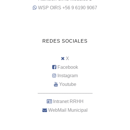
WSP OIRS +56 9 6190 9067
REDES SOCIALES
X
Facebook
Instagram
Youtube
–––––––––––––––––––––
Intranet RRHH
WebMail Municipal