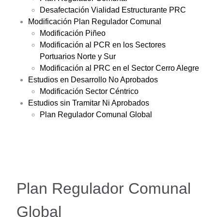
Desafectación Vialidad Estructurante PRC
Modificación Plan Regulador Comunal
Modificación Piñeo
Modificación al PCR en los Sectores
Portuarios Norte y Sur
Modificación al PRC en el Sector Cerro Alegre
Estudios en Desarrollo No Aprobados
Modificación Sector Céntrico
Estudios sin Tramitar Ni Aprobados
Plan Regulador Comunal Global
Plan Regulador Comunal
Global