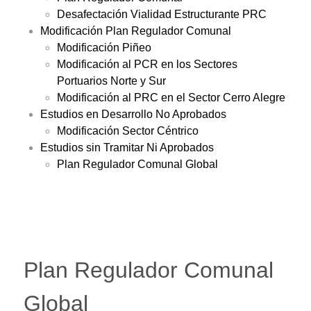
Desafectación Vialidad Estructurante PRC
Modificación Plan Regulador Comunal
Modificación Piñeo
Modificación al PCR en los Sectores
Portuarios Norte y Sur
Modificación al PRC en el Sector Cerro Alegre
Estudios en Desarrollo No Aprobados
Modificación Sector Céntrico
Estudios sin Tramitar Ni Aprobados
Plan Regulador Comunal Global
Plan Regulador Comunal
Global