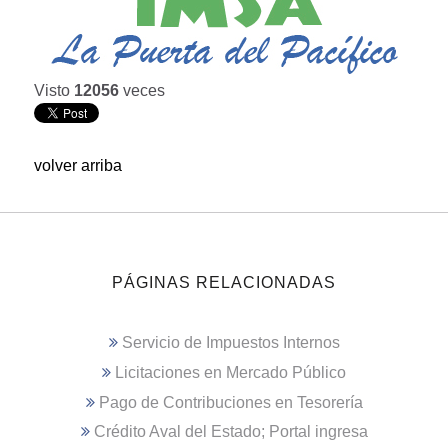
Visto
12056
veces
volver arriba
PÁGINAS RELACIONADAS
Servicio de Impuestos Internos
Licitaciones en Mercado Público
Pago de Contribuciones en Tesorería
Crédito Aval del Estado; Portal ingresa