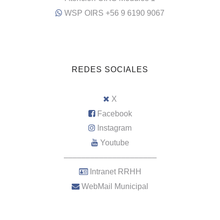
WSP OIRS +56 9 6190 9067
REDES SOCIALES
X
Facebook
Instagram
Youtube
–––––––––––––––––––––
Intranet RRHH
WebMail Municipal