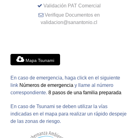
Validación PAT Comercial
Verifique Documentos en
validacion@sanantonio.cl
Mapa Tsunami
En caso de emergencia, haga click en el siguiente
link
Números de emergencia
y llame al número
correspondiente.
8 pasos de una familia preparada
En caso de Tsunami se deben utilizar la vías
indicadas en el mapa para realizar un rápido despeje
de las zonas de riesgo.