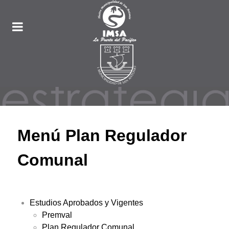
Menú Plan Regulador
Comunal
Estudios Aprobados y Vigentes
Premval
Plan Regulador Comunal