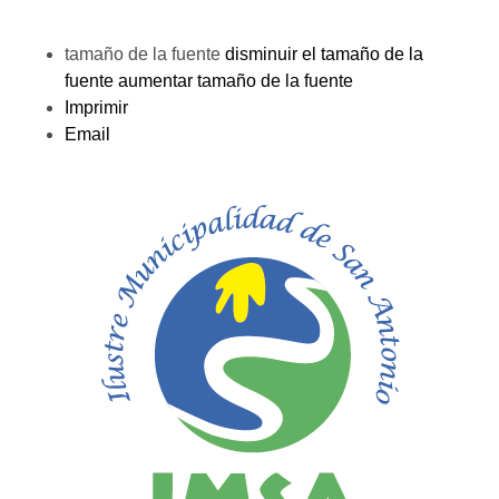
tamaño de la fuente
disminuir el tamaño de la
fuente
aumentar tamaño de la fuente
Imprimir
Email