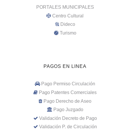
PORTALES MUNICIPALES
Centro Cultural
Dideco
Turismo
PAGOS EN LINEA
Pago Permiso Circulación
Pago Patentes Comerciales
Pago Derecho de Aseo
Pago Juzgado
Validación Decreto de Pago
Validación P. de Circulación