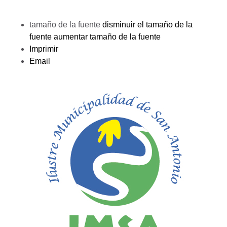
tamaño de la fuente
disminuir el tamaño de la
fuente
aumentar tamaño de la fuente
Imprimir
Email