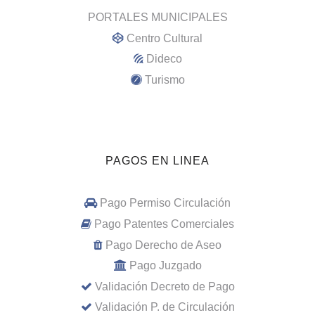
PORTALES MUNICIPALES
Centro Cultural
Dideco
Turismo
PAGOS EN LINEA
Pago Permiso Circulación
Pago Patentes Comerciales
Pago Derecho de Aseo
Pago Juzgado
Validación Decreto de Pago
Validación P. de Circulación