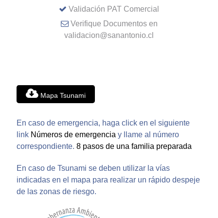
Validación PAT Comercial
Verifique Documentos en
validacion@sanantonio.cl
Mapa Tsunami
En caso de emergencia, haga click en el siguiente
link
Números de emergencia
y llame al número
correspondiente.
8 pasos de una familia preparada
En caso de Tsunami se deben utilizar la vías
indicadas en el mapa para realizar un rápido despeje
de las zonas de riesgo.