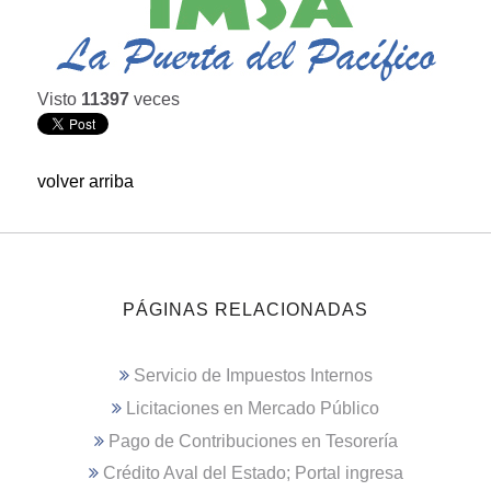
Visto
11397
veces
volver arriba
PÁGINAS RELACIONADAS
Servicio de Impuestos Internos
Licitaciones en Mercado Público
Pago de Contribuciones en Tesorería
Crédito Aval del Estado; Portal ingresa