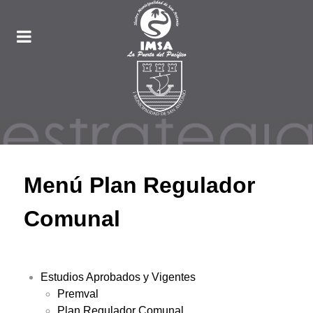
Menú Plan Regulador
Comunal
Estudios Aprobados y Vigentes
Premval
Plan Regulador Comunal