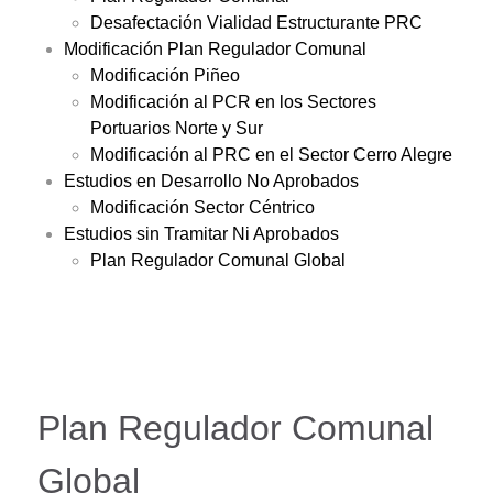
Desafectación Vialidad Estructurante PRC
Modificación Plan Regulador Comunal
Modificación Piñeo
Modificación al PCR en los Sectores
Portuarios Norte y Sur
Modificación al PRC en el Sector Cerro Alegre
Estudios en Desarrollo No Aprobados
Modificación Sector Céntrico
Estudios sin Tramitar Ni Aprobados
Plan Regulador Comunal Global
Plan Regulador Comunal
Global