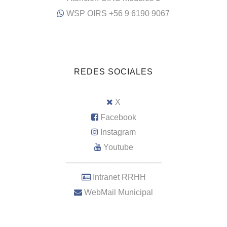
WSP OIRS +56 9 6190 9067
REDES SOCIALES
X
Facebook
Instagram
Youtube
–––––––––––––––––––––
Intranet RRHH
WebMail Municipal