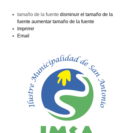
tamaño de la fuente
disminuir el tamaño de la
fuente
aumentar tamaño de la fuente
Imprimir
Email