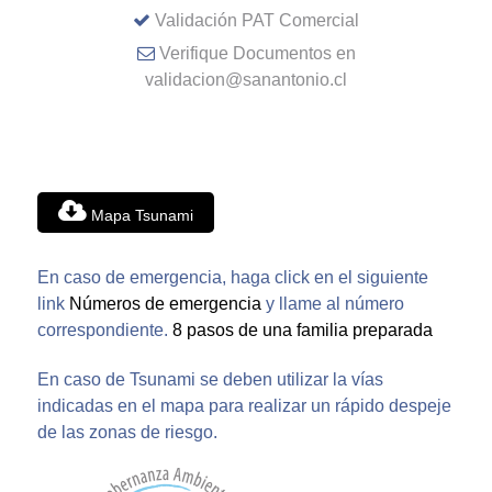
Validación PAT Comercial
Verifique Documentos en
validacion@sanantonio.cl
Mapa Tsunami
En caso de emergencia, haga click en el siguiente
link
Números de emergencia
y llame al número
correspondiente.
8 pasos de una familia preparada
En caso de Tsunami se deben utilizar la vías
indicadas en el mapa para realizar un rápido despeje
de las zonas de riesgo.