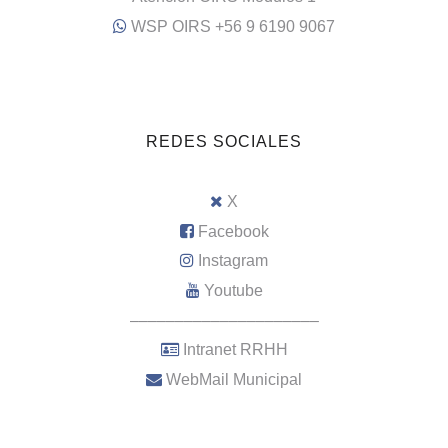
WSP OIRS +56 9 6190 9067
REDES SOCIALES
X
Facebook
Instagram
Youtube
–––––––––––––––––––––
Intranet RRHH
WebMail Municipal