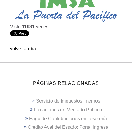
Visto
11931
veces
volver arriba
PÁGINAS RELACIONADAS
Servicio de Impuestos Internos
Licitaciones en Mercado Público
Pago de Contribuciones en Tesorería
Crédito Aval del Estado; Portal ingresa