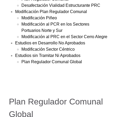
Desafectación Vialidad Estructurante PRC
Modificación Plan Regulador Comunal
Modificación Piñeo
Modificación al PCR en los Sectores
Portuarios Norte y Sur
Modificación al PRC en el Sector Cerro Alegre
Estudios en Desarrollo No Aprobados
Modificación Sector Céntrico
Estudios sin Tramitar Ni Aprobados
Plan Regulador Comunal Global
Plan Regulador Comunal
Global