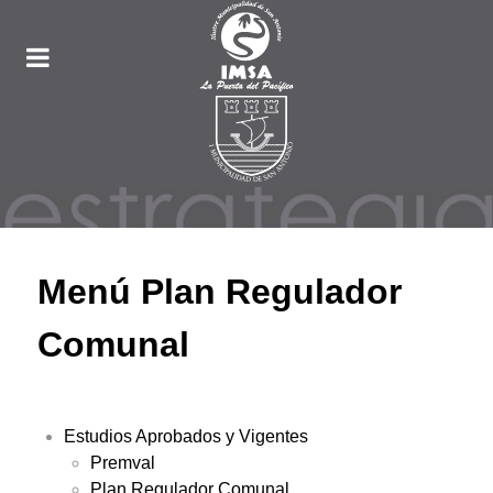
Menú Plan Regulador
Comunal
Estudios Aprobados y Vigentes
Premval
Plan Regulador Comunal