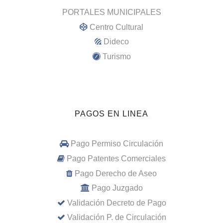
PORTALES MUNICIPALES
Centro Cultural
Dideco
Turismo
PAGOS EN LINEA
Pago Permiso Circulación
Pago Patentes Comerciales
Pago Derecho de Aseo
Pago Juzgado
Validación Decreto de Pago
Validación P. de Circulación