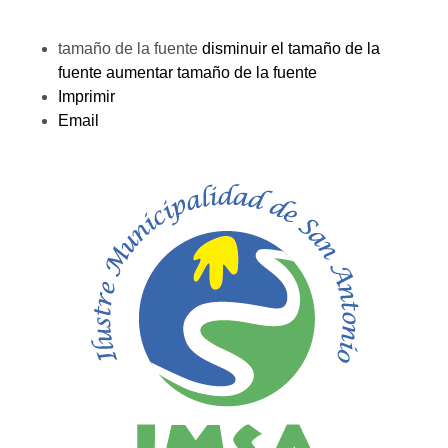
tamaño de la fuente
disminuir el tamaño de la
fuente
aumentar tamaño de la fuente
Imprimir
Email