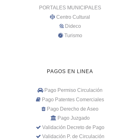
PORTALES MUNICIPALES
Centro Cultural
Dideco
Turismo
PAGOS EN LINEA
Pago Permiso Circulación
Pago Patentes Comerciales
Pago Derecho de Aseo
Pago Juzgado
Validación Decreto de Pago
Validación P. de Circulación