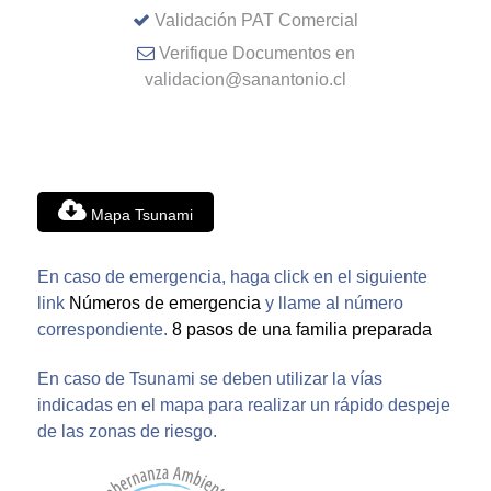
Validación PAT Comercial
Verifique Documentos en
validacion@sanantonio.cl
Mapa Tsunami
En caso de emergencia, haga click en el siguiente
link
Números de emergencia
y llame al número
correspondiente.
8 pasos de una familia preparada
En caso de Tsunami se deben utilizar la vías
indicadas en el mapa para realizar un rápido despeje
de las zonas de riesgo.