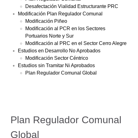
Desafectación Vialidad Estructurante PRC
Modificación Plan Regulador Comunal
Modificación Piñeo
Modificación al PCR en los Sectores
Portuarios Norte y Sur
Modificación al PRC en el Sector Cerro Alegre
Estudios en Desarrollo No Aprobados
Modificación Sector Céntrico
Estudios sin Tramitar Ni Aprobados
Plan Regulador Comunal Global
Plan Regulador Comunal
Global