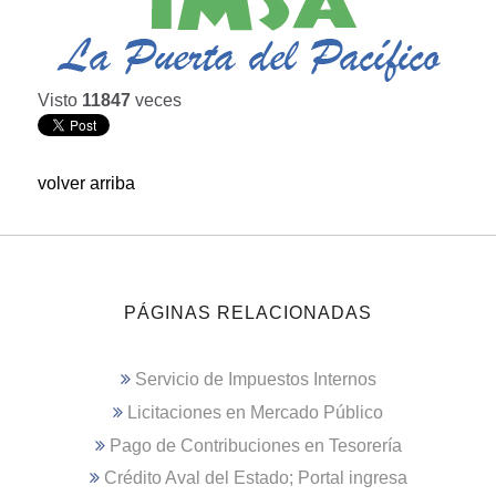
Visto
11847
veces
volver arriba
PÁGINAS RELACIONADAS
Servicio de Impuestos Internos
Licitaciones en Mercado Público
Pago de Contribuciones en Tesorería
Crédito Aval del Estado; Portal ingresa