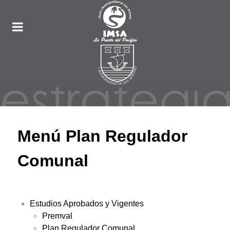
Menú Plan Regulador
Comunal
Estudios Aprobados y Vigentes
Premval
Plan Regulador Comunal