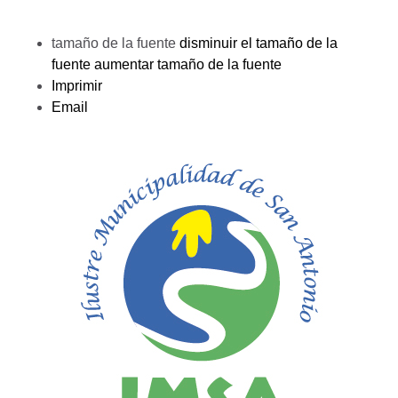
tamaño de la fuente
disminuir el tamaño de la
fuente
aumentar tamaño de la fuente
Imprimir
Email