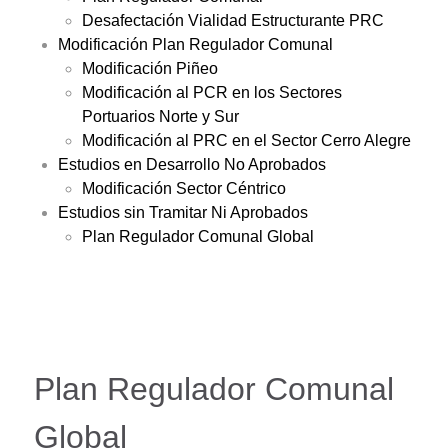
Desafectación Vialidad Estructurante PRC
Modificación Plan Regulador Comunal
Modificación Piñeo
Modificación al PCR en los Sectores
Portuarios Norte y Sur
Modificación al PRC en el Sector Cerro Alegre
Estudios en Desarrollo No Aprobados
Modificación Sector Céntrico
Estudios sin Tramitar Ni Aprobados
Plan Regulador Comunal Global
Plan Regulador Comunal
Global