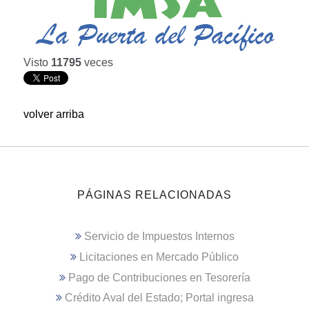
Visto
11795
veces
volver arriba
PÁGINAS RELACIONADAS
Servicio de Impuestos Internos
Licitaciones en Mercado Público
Pago de Contribuciones en Tesorería
Crédito Aval del Estado; Portal ingresa