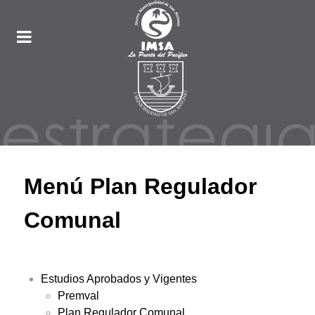
Menú Plan Regulador
Comunal
Estudios Aprobados y Vigentes
Premval
Plan Regulador Comunal