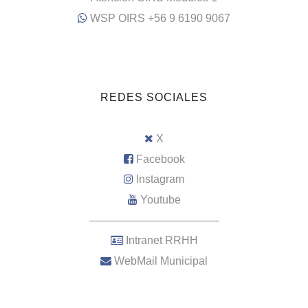
WSP OIRS +56 9 6190 9067
REDES SOCIALES
X
Facebook
Instagram
Youtube
–––––––––––––––––––––
Intranet RRHH
WebMail Municipal