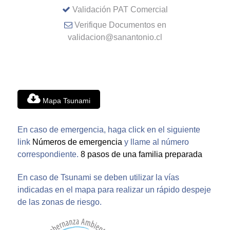
Validación PAT Comercial
Verifique Documentos en
validacion@sanantonio.cl
Mapa Tsunami
En caso de emergencia, haga click en el siguiente
link
Números de emergencia
y llame al número
correspondiente.
8 pasos de una familia preparada
En caso de Tsunami se deben utilizar la vías
indicadas en el mapa para realizar un rápido despeje
de las zonas de riesgo.