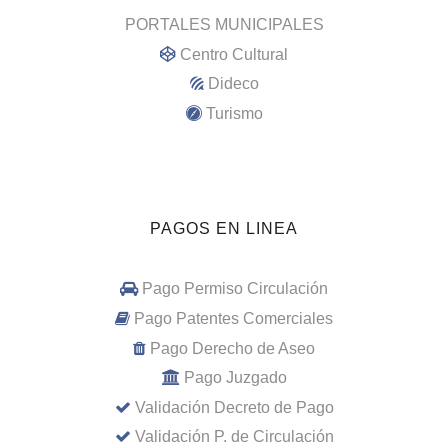
PORTALES MUNICIPALES
Centro Cultural
Dideco
Turismo
PAGOS EN LINEA
Pago Permiso Circulación
Pago Patentes Comerciales
Pago Derecho de Aseo
Pago Juzgado
Validación Decreto de Pago
Validación P. de Circulación