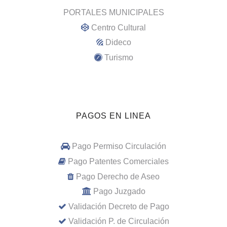
PORTALES MUNICIPALES
Centro Cultural
Dideco
Turismo
PAGOS EN LINEA
Pago Permiso Circulación
Pago Patentes Comerciales
Pago Derecho de Aseo
Pago Juzgado
Validación Decreto de Pago
Validación P. de Circulación