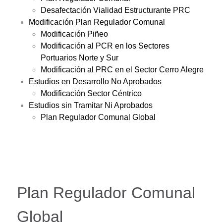
Desafectación Vialidad Estructurante PRC
Modificación Plan Regulador Comunal
Modificación Piñeo
Modificación al PCR en los Sectores
Portuarios Norte y Sur
Modificación al PRC en el Sector Cerro Alegre
Estudios en Desarrollo No Aprobados
Modificación Sector Céntrico
Estudios sin Tramitar Ni Aprobados
Plan Regulador Comunal Global
Plan Regulador Comunal
Global