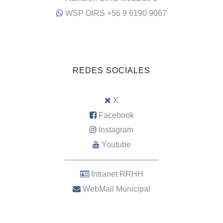
WSP OIRS +56 9 6190 9067
REDES SOCIALES
X
Facebook
Instagram
Youtube
–––––––––––––––––––––
Intranet RRHH
WebMail Municipal