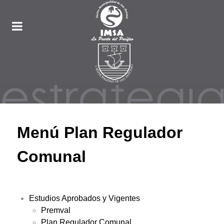
Menú Plan Regulador
Comunal
Estudios Aprobados y Vigentes
Premval
Plan Regulador Comunal