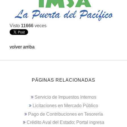
Visto
11666
veces
volver arriba
PÁGINAS RELACIONADAS
Servicio de Impuestos Internos
Licitaciones en Mercado Público
Pago de Contribuciones en Tesorería
Crédito Aval del Estado; Portal ingresa