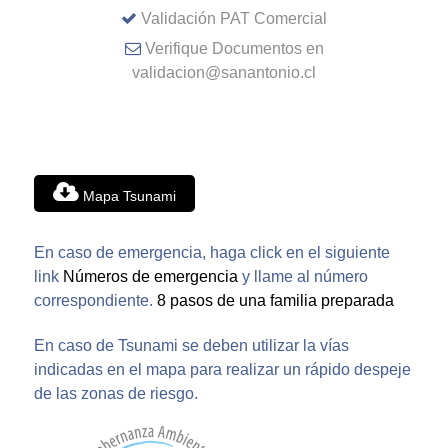
Validación PAT Comercial
Verifique Documentos en
validacion@sanantonio.cl
Mapa Tsunami
En caso de emergencia, haga click en el siguiente
link
Números de emergencia
y llame al número
correspondiente.
8 pasos de una familia preparada
En caso de Tsunami se deben utilizar la vías
indicadas en el mapa para realizar un rápido despeje
de las zonas de riesgo.