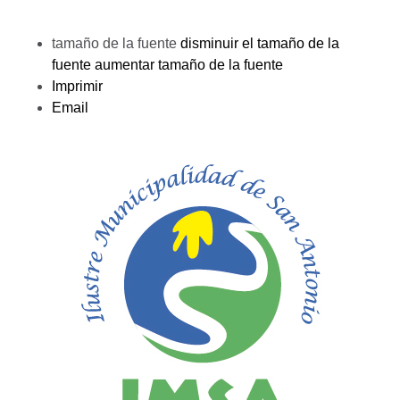
tamaño de la fuente
disminuir el tamaño de la
fuente
aumentar tamaño de la fuente
Imprimir
Email