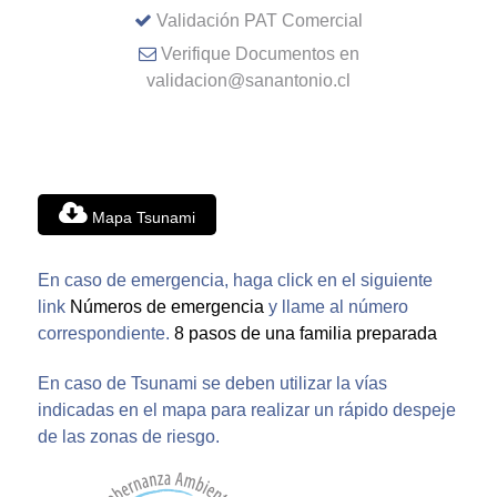
Validación PAT Comercial
Verifique Documentos en
validacion@sanantonio.cl
Mapa Tsunami
En caso de emergencia, haga click en el siguiente
link
Números de emergencia
y llame al número
correspondiente.
8 pasos de una familia preparada
En caso de Tsunami se deben utilizar la vías
indicadas en el mapa para realizar un rápido despeje
de las zonas de riesgo.