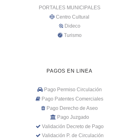
PORTALES MUNICIPALES
Centro Cultural
Dideco
Turismo
PAGOS EN LINEA
Pago Permiso Circulación
Pago Patentes Comerciales
Pago Derecho de Aseo
Pago Juzgado
Validación Decreto de Pago
Validación P. de Circulación