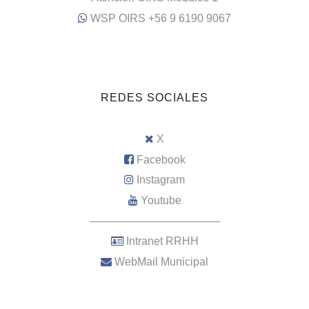
WSP OIRS +56 9 6190 9067
REDES SOCIALES
X
Facebook
Instagram
Youtube
–––––––––––––––––––––
Intranet RRHH
WebMail Municipal