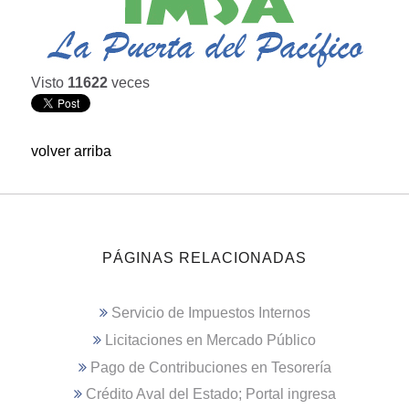
Visto
11622
veces
volver arriba
PÁGINAS RELACIONADAS
Servicio de Impuestos Internos
Licitaciones en Mercado Público
Pago de Contribuciones en Tesorería
Crédito Aval del Estado; Portal ingresa