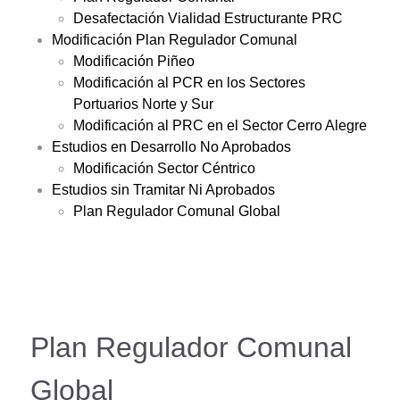
Desafectación Vialidad Estructurante PRC
Modificación Plan Regulador Comunal
Modificación Piñeo
Modificación al PCR en los Sectores
Portuarios Norte y Sur
Modificación al PRC en el Sector Cerro Alegre
Estudios en Desarrollo No Aprobados
Modificación Sector Céntrico
Estudios sin Tramitar Ni Aprobados
Plan Regulador Comunal Global
Plan Regulador Comunal
Global