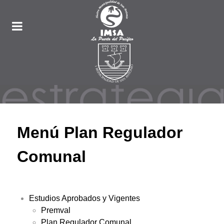
Menú Plan Regulador
Comunal
Estudios Aprobados y Vigentes
Premval
Plan Regulador Comunal