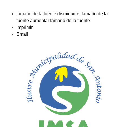
tamaño de la fuente
disminuir el tamaño de la
fuente
aumentar tamaño de la fuente
Imprimir
Email