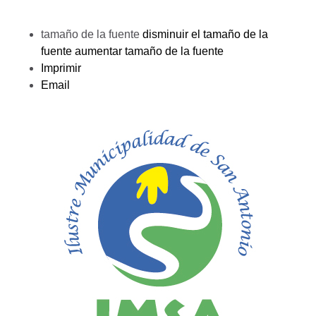
tamaño de la fuente
disminuir el tamaño de la
fuente
aumentar tamaño de la fuente
Imprimir
Email