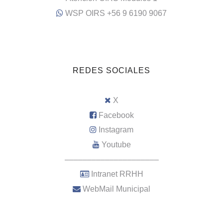
WSP OIRS +56 9 6190 9067
REDES SOCIALES
X
Facebook
Instagram
Youtube
–––––––––––––––––––––
Intranet RRHH
WebMail Municipal