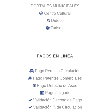
PORTALES MUNICIPALES
Centro Cultural
Dideco
Turismo
PAGOS EN LINEA
Pago Permiso Circulación
Pago Patentes Comerciales
Pago Derecho de Aseo
Pago Juzgado
Validación Decreto de Pago
Validación P. de Circulación