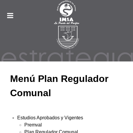
Menú Plan Regulador
Comunal
Estudios Aprobados y Vigentes
Premval
Plan Regulador Comunal