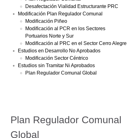
Desafectación Vialidad Estructurante PRC
Modificación Plan Regulador Comunal
Modificación Piñeo
Modificación al PCR en los Sectores
Portuarios Norte y Sur
Modificación al PRC en el Sector Cerro Alegre
Estudios en Desarrollo No Aprobados
Modificación Sector Céntrico
Estudios sin Tramitar Ni Aprobados
Plan Regulador Comunal Global
Plan Regulador Comunal
Global