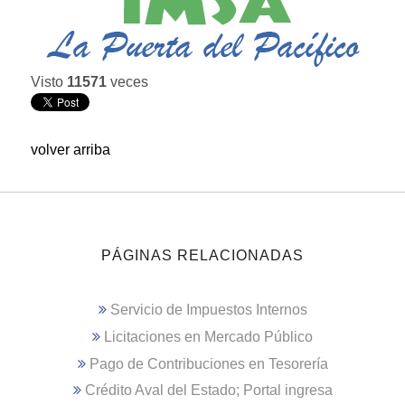
Visto
11571
veces
volver arriba
PÁGINAS RELACIONADAS
Servicio de Impuestos Internos
Licitaciones en Mercado Público
Pago de Contribuciones en Tesorería
Crédito Aval del Estado; Portal ingresa