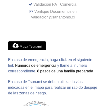
Validación PAT Comercial
Verifique Documentos en
validacion@sanantonio.cl
Mapa Tsunami
En caso de emergencia, haga click en el siguiente
link
Números de emergencia
y llame al número
correspondiente.
8 pasos de una familia preparada
En caso de Tsunami se deben utilizar la vías
indicadas en el mapa para realizar un rápido despeje
de las zonas de riesgo.