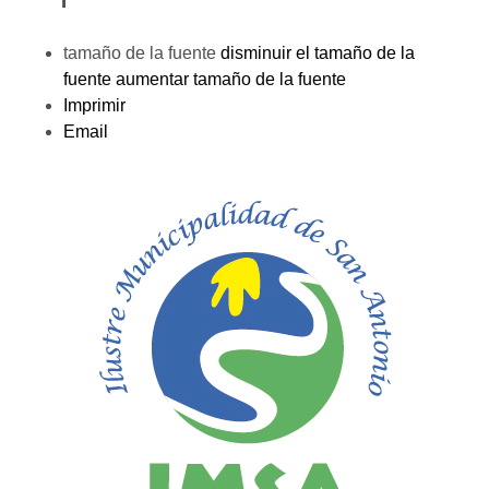
tamaño de la fuente
disminuir el tamaño de la
fuente
aumentar tamaño de la fuente
Imprimir
Email