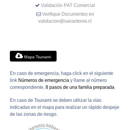
Validación PAT Comercial
Verifique Documentos en
validacion@sanantonio.cl
Mapa Tsunami
En caso de emergencia, haga click en el siguiente
link
Números de emergencia
y llame al número
correspondiente.
8 pasos de una familia preparada
En caso de Tsunami se deben utilizar la vías
indicadas en el mapa para realizar un rápido despeje
de las zonas de riesgo.