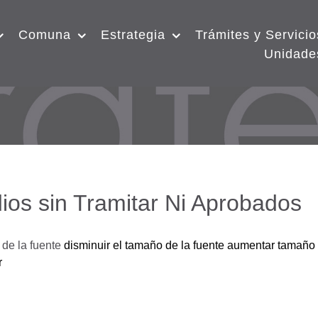
Comuna
Estrategia
Trámites y Servicio
Unidade
ios sin Tramitar Ni Aprobados
de la fuente
disminuir el tamaño de la fuente
aumentar tamaño 
r