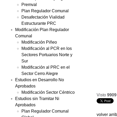
Premval
Plan Regulador Comunal
Desafectación Vialidad
Estructurante PRC
Modificación Plan Regulador
Comunal
Modificación Piñeo
Modificación al PCR en los
Sectores Portuarios Norte y
Sur
Modificación al PRC en el
Sector Cerro Alegre
Estudios en Desarrollo No
Aprobados
Modificación Sector Céntrico
Visto
9909
Estudios sin Tramitar Ni
Aprobados
Plan Regulador Comunal
volver arri