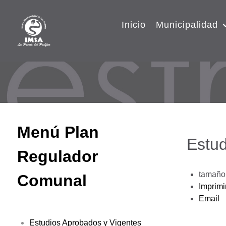
Inicio
Municipalidad
Menú Plan
Estud
Regulador
tamaño 
Comunal
Imprimi
Email
Estudios Aprobados y Vigentes