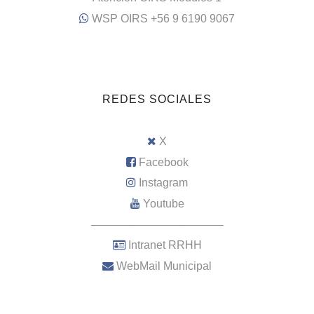
WSP OIRS +56 9 6190 9067
REDES SOCIALES
X
Facebook
Instagram
Youtube
–––––––––––––––––––––
Intranet RRHH
WebMail Municipal