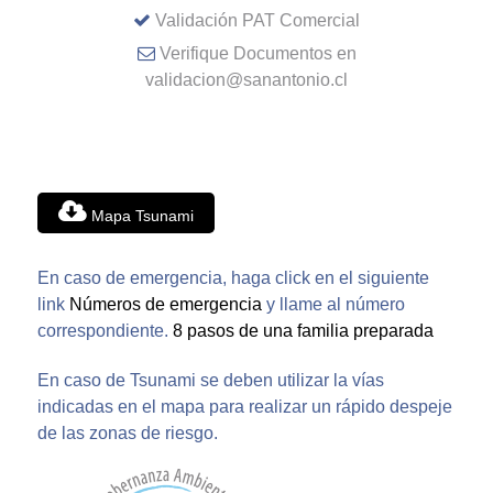
Validación PAT Comercial
Verifique Documentos en
validacion@sanantonio.cl
Mapa Tsunami
En caso de emergencia, haga click en el siguiente
link
Números de emergencia
y llame al número
correspondiente.
8 pasos de una familia preparada
En caso de Tsunami se deben utilizar la vías
indicadas en el mapa para realizar un rápido despeje
de las zonas de riesgo.