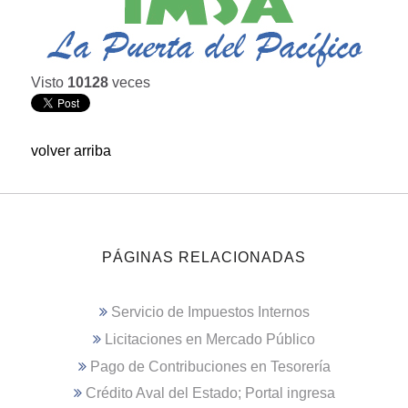
Visto
10128
veces
volver arriba
PÁGINAS RELACIONADAS
Servicio de Impuestos Internos
Licitaciones en Mercado Público
Pago de Contribuciones en Tesorería
Crédito Aval del Estado; Portal ingresa