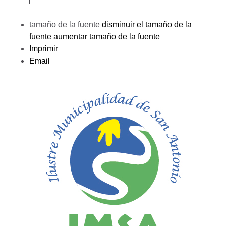
tamaño de la fuente
disminuir el tamaño de la
fuente
aumentar tamaño de la fuente
Imprimir
Email