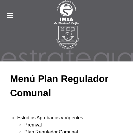
Menú Plan Regulador
Comunal
Estudios Aprobados y Vigentes
Premval
Plan Regulador Comunal