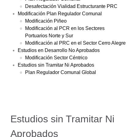
Desafectación Vialidad Estructurante PRC
Modificación Plan Regulador Comunal
Modificación Piñeo
Modificación al PCR en los Sectores
Portuarios Norte y Sur
Modificación al PRC en el Sector Cerro Alegre
Estudios en Desarrollo No Aprobados
Modificación Sector Céntrico
Estudios sin Tramitar Ni Aprobados
Plan Regulador Comunal Global
Estudios sin Tramitar Ni
Aprobados