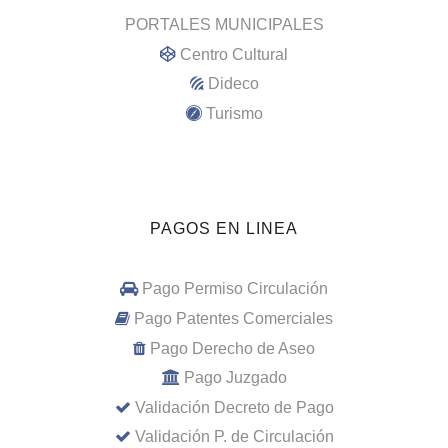
PORTALES MUNICIPALES
Centro Cultural
Dideco
Turismo
PAGOS EN LINEA
Pago Permiso Circulación
Pago Patentes Comerciales
Pago Derecho de Aseo
Pago Juzgado
Validación Decreto de Pago
Validación P. de Circulación