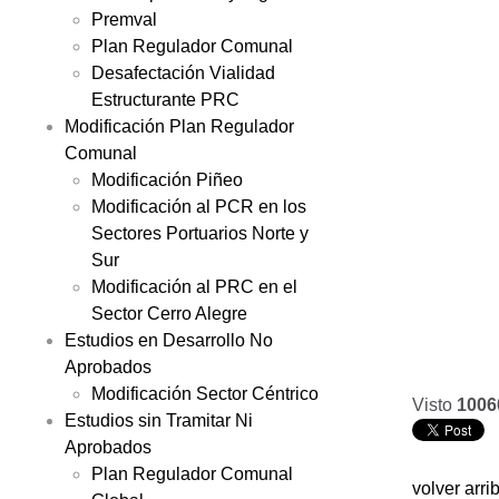
Premval
Plan Regulador Comunal
Desafectación Vialidad
Estructurante PRC
Modificación Plan Regulador
Comunal
Modificación Piñeo
Modificación al PCR en los
Sectores Portuarios Norte y
Sur
Modificación al PRC en el
Sector Cerro Alegre
Estudios en Desarrollo No
Aprobados
Modificación Sector Céntrico
Visto
1006
Estudios sin Tramitar Ni
Aprobados
Plan Regulador Comunal
volver arri