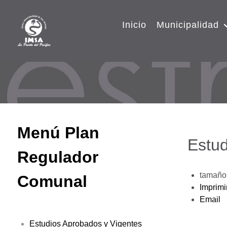
Inicio
Municipalidad
Menú Plan
Estud
Regulador
tamaño 
Comunal
Imprimi
Email
Estudios Aprobados y Vigentes