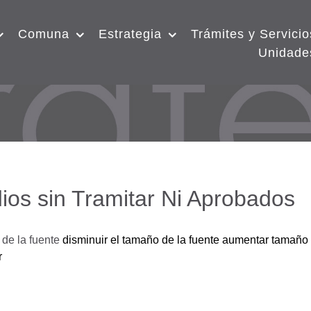
Comuna
Estrategia
Trámites y Servicio
Unidade
ios sin Tramitar Ni Aprobados
de la fuente
disminuir el tamaño de la fuente
aumentar tamaño 
r