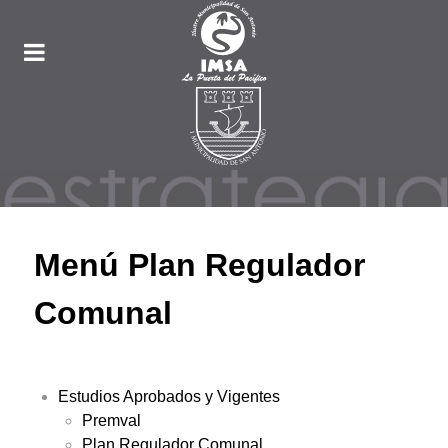
Menú Plan Regulador
Comunal
Estudios Aprobados y Vigentes
Premval
Plan Regulador Comunal