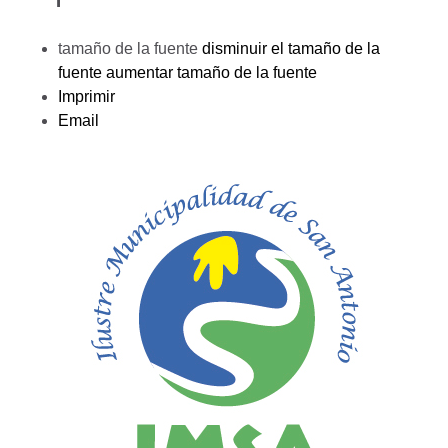
tamaño de la fuente
disminuir el tamaño de la
fuente
aumentar tamaño de la fuente
Imprimir
Email