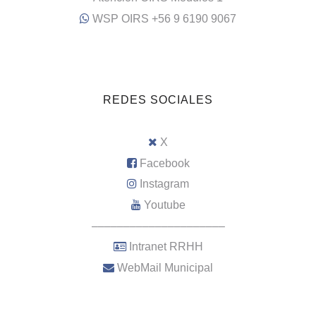
WSP OIRS +56 9 6190 9067
REDES SOCIALES
X
Facebook
Instagram
Youtube
–––––––––––––––––––––
Intranet RRHH
WebMail Municipal