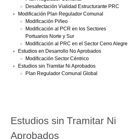
Desafectación Vialidad Estructurante PRC
Modificación Plan Regulador Comunal
Modificación Piñeo
Modificación al PCR en los Sectores
Portuarios Norte y Sur
Modificación al PRC en el Sector Cerro Alegre
Estudios en Desarrollo No Aprobados
Modificación Sector Céntrico
Estudios sin Tramitar Ni Aprobados
Plan Regulador Comunal Global
Estudios sin Tramitar Ni
Aprobados