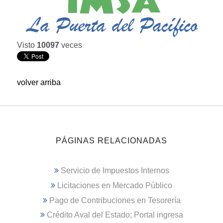
Visto
10097
veces
volver arriba
PÁGINAS RELACIONADAS
Servicio de Impuestos Internos
Licitaciones en Mercado Público
Pago de Contribuciones en Tesorería
Crédito Aval del Estado; Portal ingresa