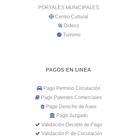
PORTALES MUNICIPALES
Centro Cultural
Dideco
Turismo
PAGOS EN LINEA
Pago Permiso Circulación
Pago Patentes Comerciales
Pago Derecho de Aseo
Pago Juzgado
Validación Decreto de Pago
Validación P. de Circulación