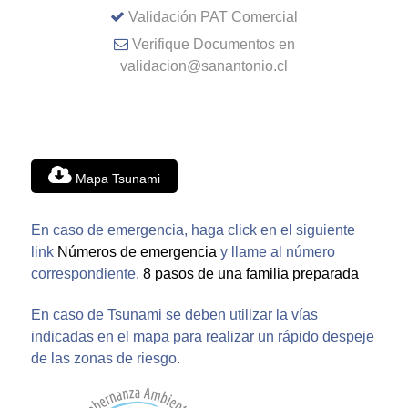
Validación PAT Comercial
Verifique Documentos en
validacion@sanantonio.cl
Mapa Tsunami
En caso de emergencia, haga click en el siguiente
link
Números de emergencia
y llame al número
correspondiente.
8 pasos de una familia preparada
En caso de Tsunami se deben utilizar la vías
indicadas en el mapa para realizar un rápido despeje
de las zonas de riesgo.