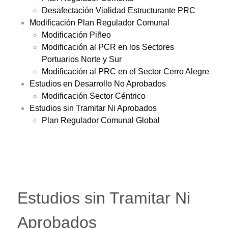
Desafectación Vialidad Estructurante PRC
Modificación Plan Regulador Comunal
Modificación Piñeo
Modificación al PCR en los Sectores
Portuarios Norte y Sur
Modificación al PRC en el Sector Cerro Alegre
Estudios en Desarrollo No Aprobados
Modificación Sector Céntrico
Estudios sin Tramitar Ni Aprobados
Plan Regulador Comunal Global
Estudios sin Tramitar Ni
Aprobados