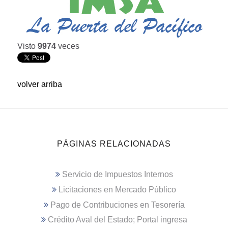
Visto
9974
veces
volver arriba
PÁGINAS RELACIONADAS
Servicio de Impuestos Internos
Licitaciones en Mercado Público
Pago de Contribuciones en Tesorería
Crédito Aval del Estado; Portal ingresa