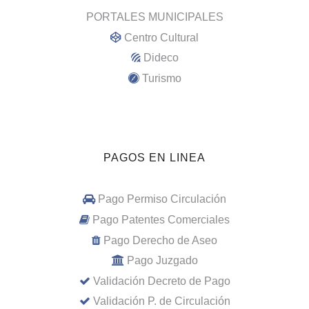
PORTALES MUNICIPALES
Centro Cultural
Dideco
Turismo
PAGOS EN LINEA
Pago Permiso Circulación
Pago Patentes Comerciales
Pago Derecho de Aseo
Pago Juzgado
Validación Decreto de Pago
Validación P. de Circulación