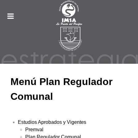
Menú Plan Regulador
Comunal
Estudios Aprobados y Vigentes
Premval
Plan Regulador Comunal