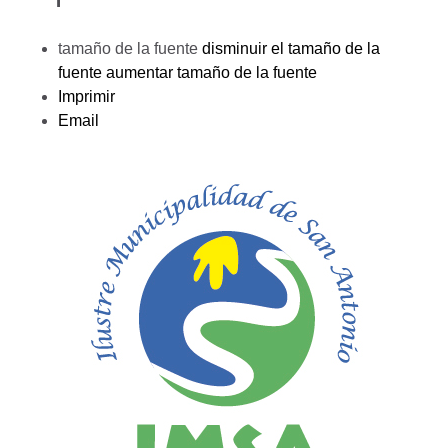
tamaño de la fuente
disminuir el tamaño de la
fuente
aumentar tamaño de la fuente
Imprimir
Email