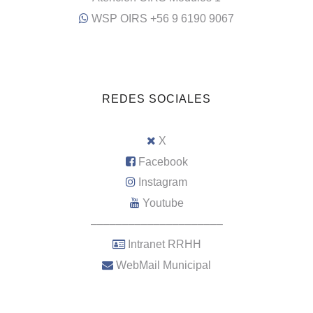
WSP OIRS +56 9 6190 9067
REDES SOCIALES
X
Facebook
Instagram
Youtube
–––––––––––––––––––––
Intranet RRHH
WebMail Municipal