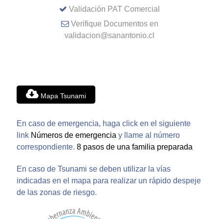
Validación PAT Comercial
Verifique Documentos en
validacion@sanantonio.cl
Mapa Tsunami
En caso de emergencia, haga click en el siguiente
link
Números de emergencia
y llame al número
correspondiente.
8 pasos de una familia preparada
En caso de Tsunami se deben utilizar la vías
indicadas en el mapa para realizar un rápido despeje
de las zonas de riesgo.