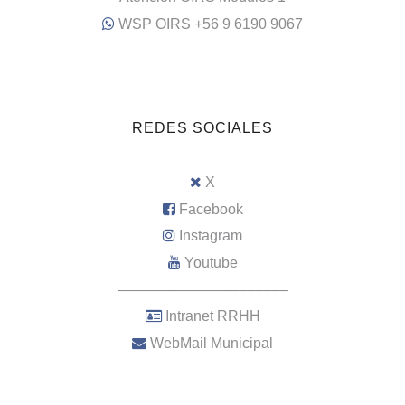
WSP OIRS +56 9 6190 9067
REDES SOCIALES
X
Facebook
Instagram
Youtube
–––––––––––––––––––––
Intranet RRHH
WebMail Municipal