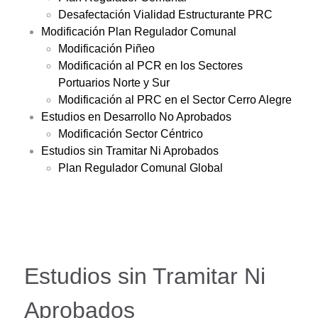
Desafectación Vialidad Estructurante PRC
Modificación Plan Regulador Comunal
Modificación Piñeo
Modificación al PCR en los Sectores
Portuarios Norte y Sur
Modificación al PRC en el Sector Cerro Alegre
Estudios en Desarrollo No Aprobados
Modificación Sector Céntrico
Estudios sin Tramitar Ni Aprobados
Plan Regulador Comunal Global
Estudios sin Tramitar Ni
Aprobados