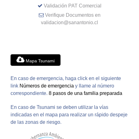
Validación PAT Comercial
Verifique Documentos en
validacion@sanantonio.cl
Mapa Tsunami
En caso de emergencia, haga click en el siguiente
link
Números de emergencia
y llame al número
correspondiente.
8 pasos de una familia preparada
En caso de Tsunami se deben utilizar la vías
indicadas en el mapa para realizar un rápido despeje
de las zonas de riesgo.