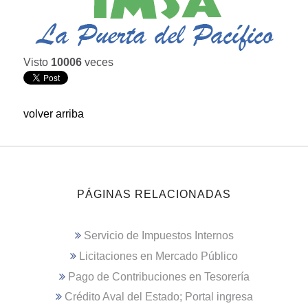
Visto
10006
veces
volver arriba
PÁGINAS RELACIONADAS
Servicio de Impuestos Internos
Licitaciones en Mercado Público
Pago de Contribuciones en Tesorería
Crédito Aval del Estado; Portal ingresa