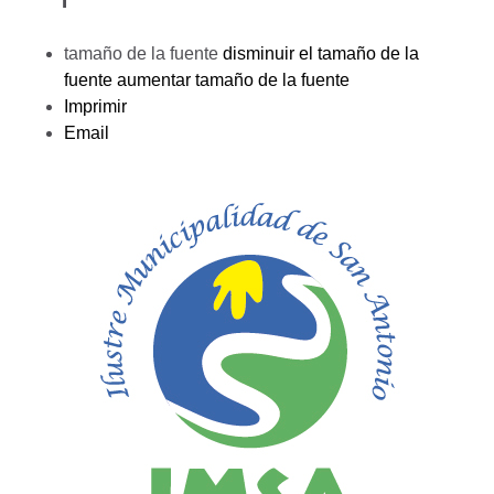
tamaño de la fuente
disminuir el tamaño de la
fuente
aumentar tamaño de la fuente
Imprimir
Email