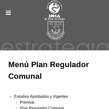
Menú Plan Regulador
Comunal
Estudios Aprobados y Vigentes
Premval
Plan Regulador Comunal