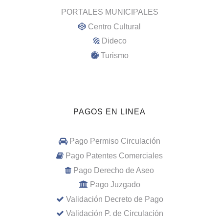
PORTALES MUNICIPALES
Centro Cultural
Dideco
Turismo
PAGOS EN LINEA
Pago Permiso Circulación
Pago Patentes Comerciales
Pago Derecho de Aseo
Pago Juzgado
Validación Decreto de Pago
Validación P. de Circulación