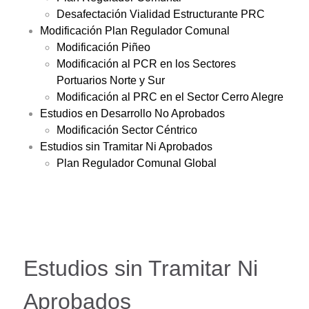
Desafectación Vialidad Estructurante PRC
Modificación Plan Regulador Comunal
Modificación Piñeo
Modificación al PCR en los Sectores
Portuarios Norte y Sur
Modificación al PRC en el Sector Cerro Alegre
Estudios en Desarrollo No Aprobados
Modificación Sector Céntrico
Estudios sin Tramitar Ni Aprobados
Plan Regulador Comunal Global
Estudios sin Tramitar Ni
Aprobados