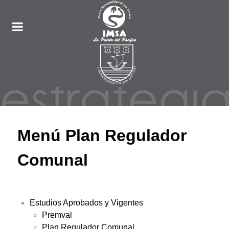
Menú Plan Regulador
Comunal
Estudios Aprobados y Vigentes
Premval
Plan Regulador Comunal