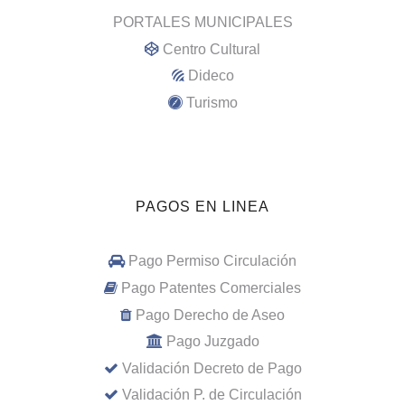
PORTALES MUNICIPALES
Centro Cultural
Dideco
Turismo
PAGOS EN LINEA
Pago Permiso Circulación
Pago Patentes Comerciales
Pago Derecho de Aseo
Pago Juzgado
Validación Decreto de Pago
Validación P. de Circulación