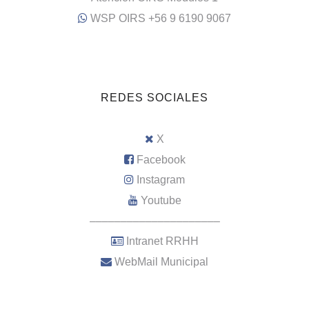
WSP OIRS +56 9 6190 9067
REDES SOCIALES
X
Facebook
Instagram
Youtube
–––––––––––––––––––––
Intranet RRHH
WebMail Municipal