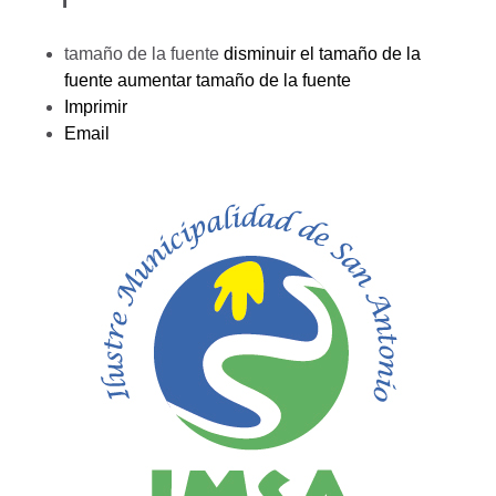
tamaño de la fuente
disminuir el tamaño de la
fuente
aumentar tamaño de la fuente
Imprimir
Email