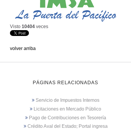
Visto
10404
veces
volver arriba
PÁGINAS RELACIONADAS
Servicio de Impuestos Internos
Licitaciones en Mercado Público
Pago de Contribuciones en Tesorería
Crédito Aval del Estado; Portal ingresa