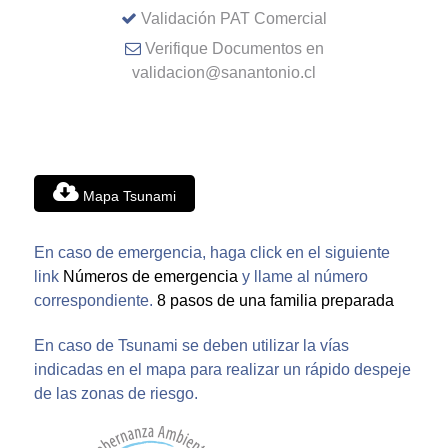
Validación PAT Comercial
Verifique Documentos en
validacion@sanantonio.cl
Mapa Tsunami
En caso de emergencia, haga click en el siguiente
link
Números de emergencia
y llame al número
correspondiente.
8 pasos de una familia preparada
En caso de Tsunami se deben utilizar la vías
indicadas en el mapa para realizar un rápido despeje
de las zonas de riesgo.