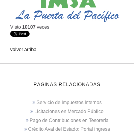
Visto
10107
veces
volver arriba
PÁGINAS RELACIONADAS
Servicio de Impuestos Internos
Licitaciones en Mercado Público
Pago de Contribuciones en Tesorería
Crédito Aval del Estado; Portal ingresa