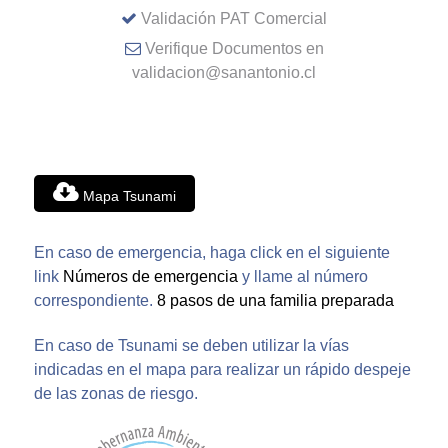
Validación PAT Comercial
Verifique Documentos en
validacion@sanantonio.cl
Mapa Tsunami
En caso de emergencia, haga click en el siguiente
link
Números de emergencia
y llame al número
correspondiente.
8 pasos de una familia preparada
En caso de Tsunami se deben utilizar la vías
indicadas en el mapa para realizar un rápido despeje
de las zonas de riesgo.