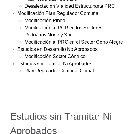
Desafectación Vialidad Estructurante PRC
Modificación Plan Regulador Comunal
Modificación Piñeo
Modificación al PCR en los Sectores
Portuarios Norte y Sur
Modificación al PRC en el Sector Cerro Alegre
Estudios en Desarrollo No Aprobados
Modificación Sector Céntrico
Estudios sin Tramitar Ni Aprobados
Plan Regulador Comunal Global
Estudios sin Tramitar Ni
Aprobados