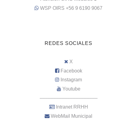
WSP OIRS +56 9 6190 9067
REDES SOCIALES
X
Facebook
Instagram
Youtube
–––––––––––––––––––––
Intranet RRHH
WebMail Municipal