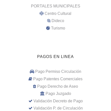
PORTALES MUNICIPALES
Centro Cultural
Dideco
Turismo
PAGOS EN LINEA
Pago Permiso Circulación
Pago Patentes Comerciales
Pago Derecho de Aseo
Pago Juzgado
Validación Decreto de Pago
Validación P. de Circulación