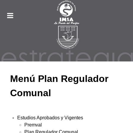
Menú Plan Regulador
Comunal
Estudios Aprobados y Vigentes
Premval
Plan Regulador Comunal