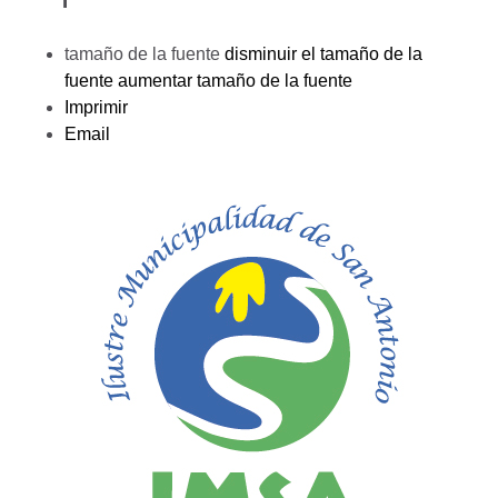
tamaño de la fuente
disminuir el tamaño de la
fuente
aumentar tamaño de la fuente
Imprimir
Email